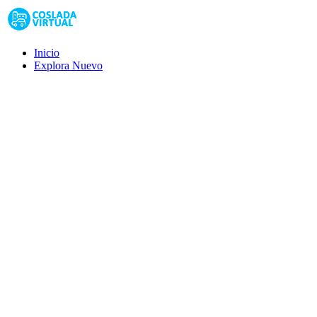
Inicio
Explora
Nuevo