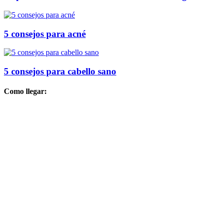
5 consejos para acné
5 consejos para cabello sano
Como llegar: