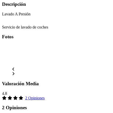
Descripción
Lavado A Presión
Servicio de lavado de coches
Fotos
Valoración Media
4.8
2 Opiniones
2 Opiniones