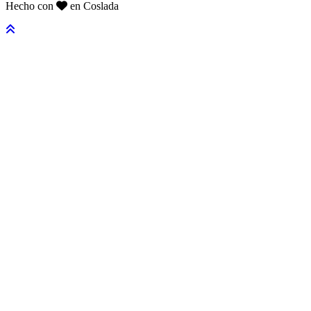
Hecho con
en Coslada