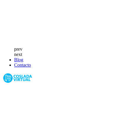
prev
next
Blog
Contacto