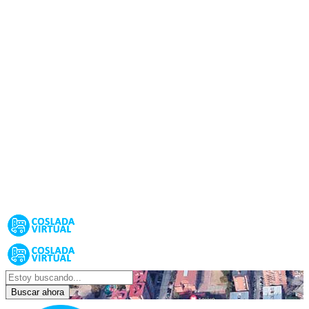
Buscar ahora