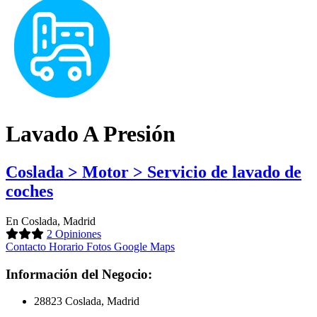
Lavado A Presión
Coslada > Motor > Servicio de lavado de
coches
En Coslada, Madrid
2 Opiniones
Contacto
Horario
Fotos
Google Maps
Información del Negocio:
28823 Coslada, Madrid