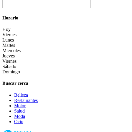
Horario
Hoy
Viernes
Lunes
Martes
Miercoles
Jueves
Viernes
Sábado
Domingo
Buscar cerca
Belleza
Restaurantes
Motor
Salud
Moda
Ocio