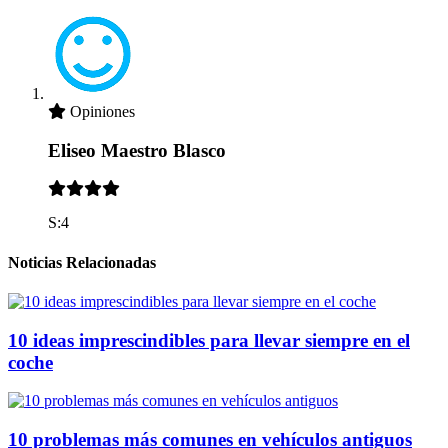
Opiniones
Eliseo Maestro Blasco
S:4
Noticias Relacionadas
10 ideas imprescindibles para llevar siempre en el
coche
10 problemas más comunes en vehículos antiguos