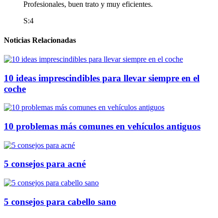
Profesionales, buen trato y muy eficientes.
S:4
Noticias Relacionadas
10 ideas imprescindibles para llevar siempre en el
coche
10 problemas más comunes en vehículos antiguos
5 consejos para acné
5 consejos para cabello sano