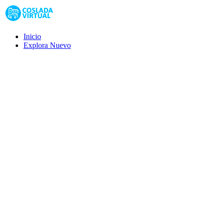
Inicio
Explora
Nuevo