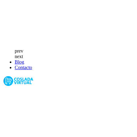
prev
next
Blog
Contacto