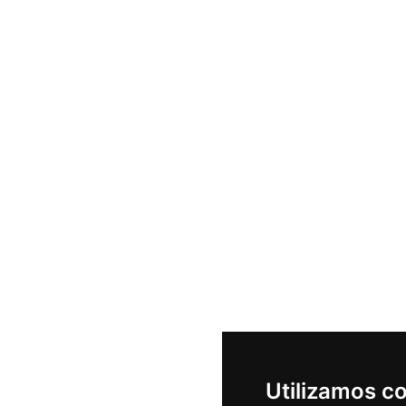
Utilizamos c