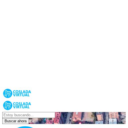
Buscar ahora