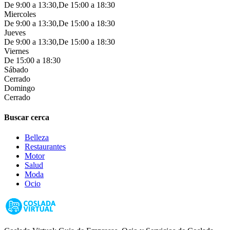
De 9:00 a 13:30,De 15:00 a 18:30
Miercoles
De 9:00 a 13:30,De 15:00 a 18:30
Jueves
De 9:00 a 13:30,De 15:00 a 18:30
Viernes
De 15:00 a 18:30
Sábado
Cerrado
Domingo
Cerrado
Buscar cerca
Belleza
Restaurantes
Motor
Salud
Moda
Ocio