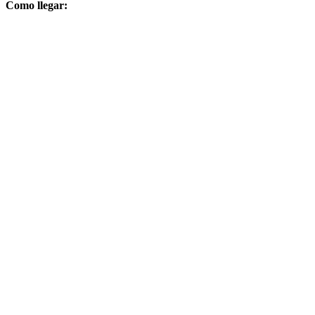
Como llegar: