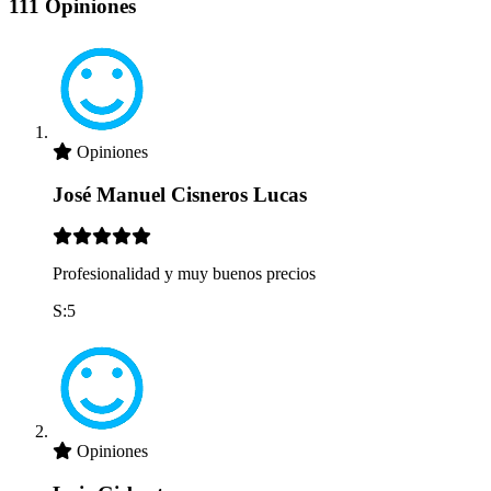
111 Opiniones
Opiniones
José Manuel Cisneros Lucas
Profesionalidad y muy buenos precios
S:5
Opiniones