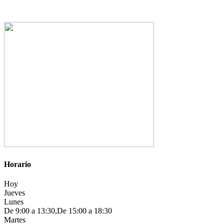
Horario
Hoy
Jueves
Lunes
De 9:00 a 13:30,De 15:00 a 18:30
Martes