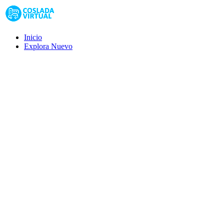
Inicio
Explora
Nuevo