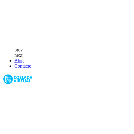
prev
next
Blog
Contacto