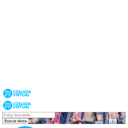
Buscar ahora