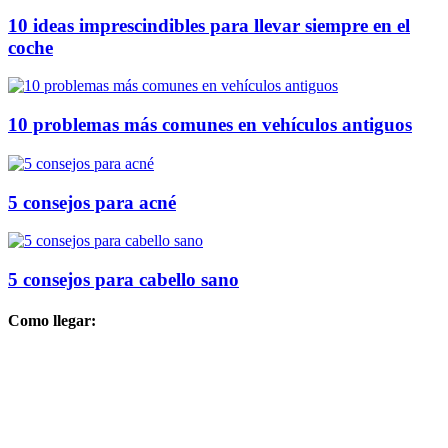
10 ideas imprescindibles para llevar siempre en el
coche
10 problemas más comunes en vehículos antiguos
5 consejos para acné
5 consejos para cabello sano
Como llegar: