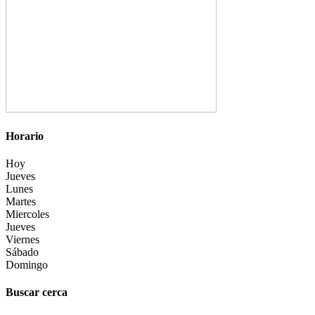
Horario
Hoy
Jueves
Lunes
Martes
Miercoles
Jueves
Viernes
Sábado
Domingo
Buscar cerca