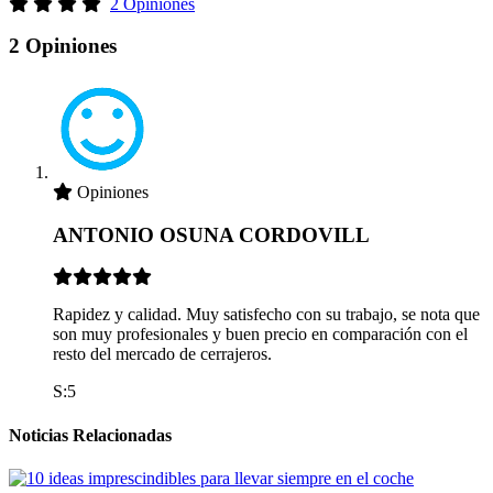
2 Opiniones
2 Opiniones
Opiniones
ANTONIO OSUNA CORDOVILL
Rapidez y calidad. Muy satisfecho con su trabajo, se nota que
son muy profesionales y buen precio en comparación con el
resto del mercado de cerrajeros.
S:5
Noticias Relacionadas