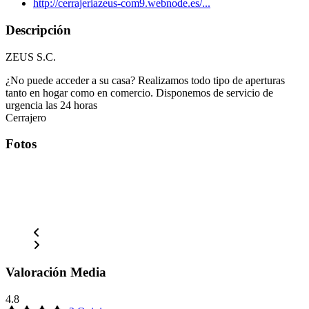
http://cerrajeriazeus-com9.webnode.es/...
Descripción
ZEUS S.C.
¿No puede acceder a su casa? Realizamos todo tipo de aperturas
tanto en hogar como en comercio. Disponemos de servicio de
urgencia las 24 horas
Cerrajero
Fotos
Valoración Media
4.8