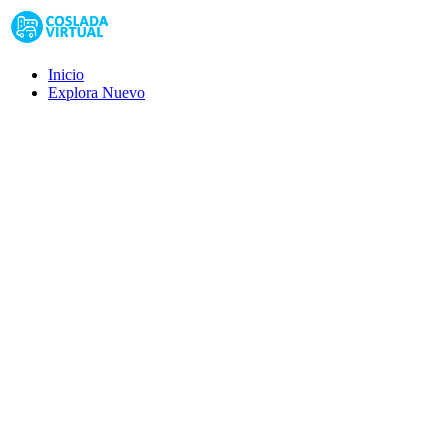
Inicio
Explora
Nuevo