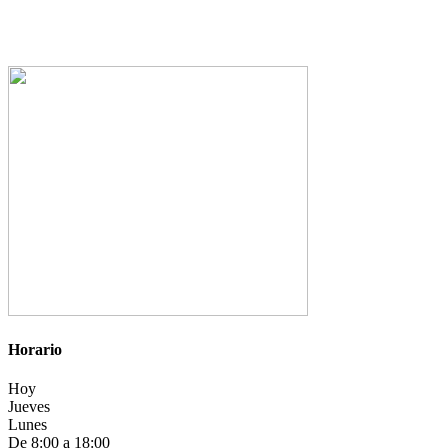
Horario
Hoy
Jueves
Lunes
De 8:00 a 18:00