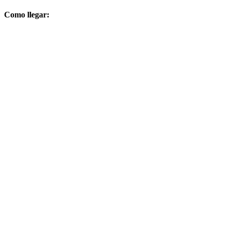
Como llegar: