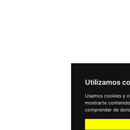
Utilizamos c
Usamos cookies y ot
mostrarte contenido
comprender de donde