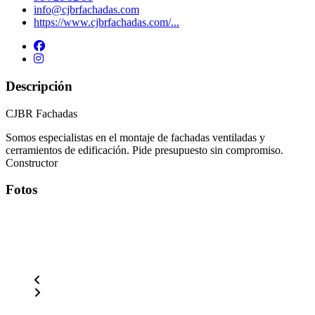
info@cjbrfachadas.com
https://www.cjbrfachadas.com/...
Descripción
CJBR Fachadas
Somos especialistas en el montaje de fachadas ventiladas y
cerramientos de edificación. Pide presupuesto sin compromiso.
Constructor
Fotos