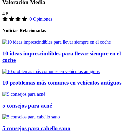
Valoración Media
4.8
0 Opiniones
Noticias Relacionadas
10 ideas imprescindibles para llevar siempre en el
coche
10 problemas más comunes en vehículos antiguos
5 consejos para acné
5 consejos para cabello sano