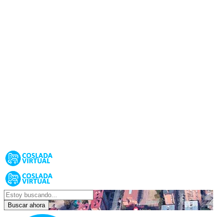
Buscar ahora