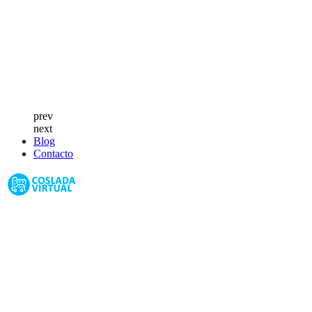
prev
next
Blog
Contacto