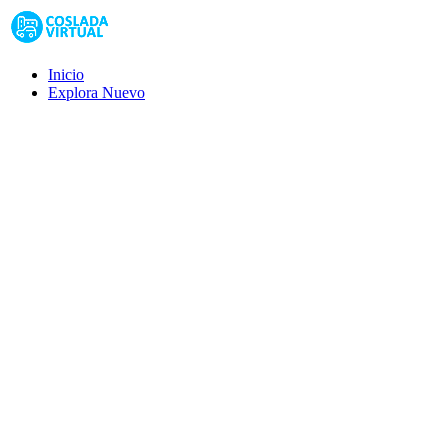
Inicio
Explora
Nuevo