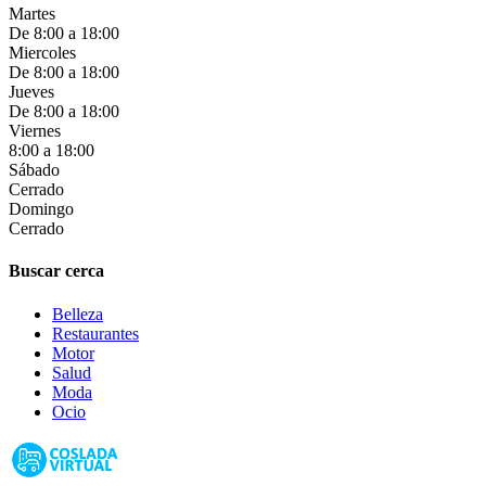
Martes
De 8:00 a 18:00
Miercoles
De 8:00 a 18:00
Jueves
De 8:00 a 18:00
Viernes
8:00 a 18:00
Sábado
Cerrado
Domingo
Cerrado
Buscar cerca
Belleza
Restaurantes
Motor
Salud
Moda
Ocio