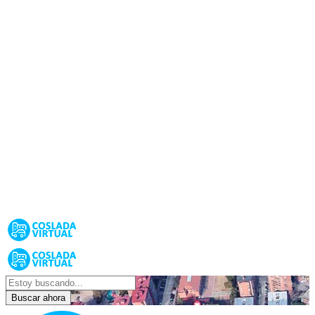
Buscar ahora