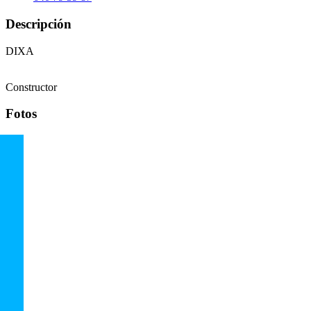
Descripción
DIXA
Constructor
Fotos