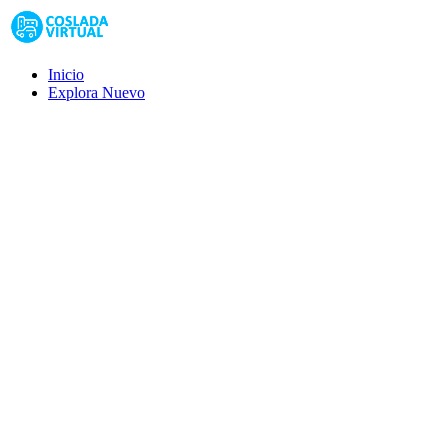
Inicio
Explora
Nuevo