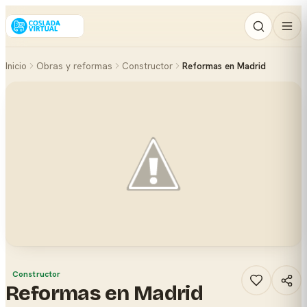
Inicio
Obras y reformas
Constructor
Reformas en Madrid
Constructor
Reformas en Madrid