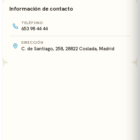
Información de contacto
TELÉFONO
653 98 44 44
DIRECCIÓN
C. de Santiago, 258, 28822 Coslada, Madrid