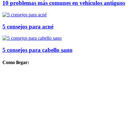
10 problemas más comunes en vehículos antiguos
5 consejos para acné
5 consejos para cabello sano
Como llegar: