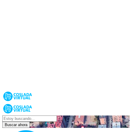
Buscar ahora