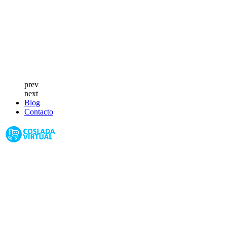
prev
next
Blog
Contacto