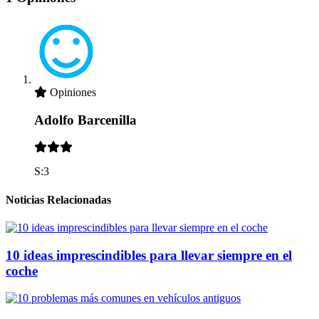
Opiniones
Adolfo Barcenilla
S:3
Noticias Relacionadas
10 ideas imprescindibles para llevar siempre en el
coche