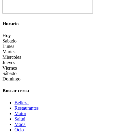
Horario
Hoy
Sabado
Lunes
Martes
Miercoles
Jueves
Viernes
Sábado
Domingo
Buscar cerca
Belleza
Restaurantes
Motor
Salud
Moda
Ocio