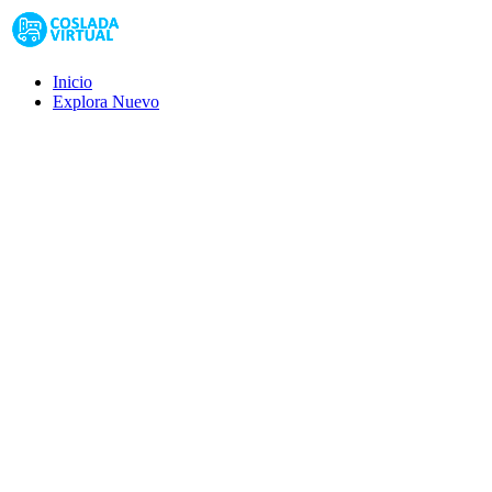
Inicio
Explora
Nuevo