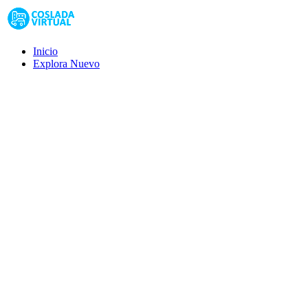
Inicio
Explora
Nuevo