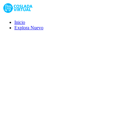
Inicio
Explora
Nuevo