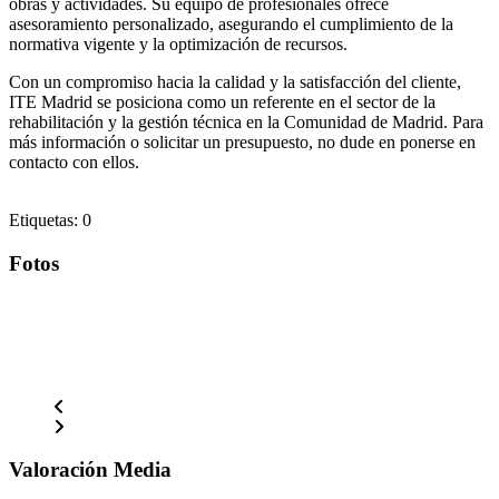
obras y actividades. Su equipo de profesionales ofrece
asesoramiento personalizado, asegurando el cumplimiento de la
normativa vigente y la optimización de recursos.
Con un compromiso hacia la calidad y la satisfacción del cliente,
ITE Madrid se posiciona como un referente en el sector de la
rehabilitación y la gestión técnica en la Comunidad de Madrid. Para
más información o solicitar un presupuesto, no dude en ponerse en
contacto con ellos.
Etiquetas: 0
Fotos
Valoración Media