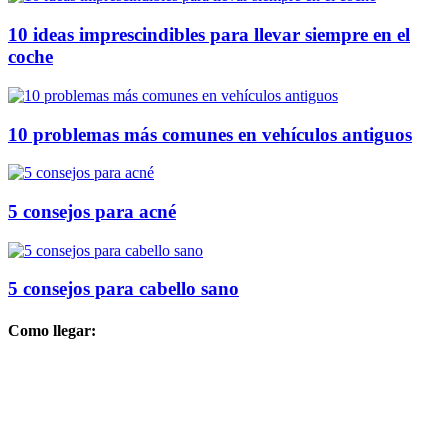
10 ideas imprescindibles para llevar siempre en el
coche
10 problemas más comunes en vehículos antiguos
5 consejos para acné
5 consejos para cabello sano
Como llegar: