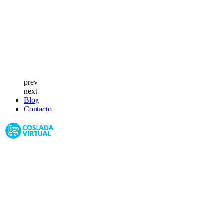
prev
next
Blog
Contacto