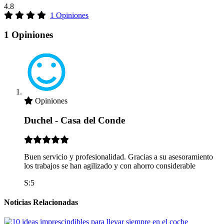
4.8
1 Opiniones
1 Opiniones
Opiniones
Duchel - Casa del Conde
Buen servicio y profesionalidad. Gracias a su asesoramiento
los trabajos se han agilizado y con ahorro considerable
S:5
Noticias Relacionadas