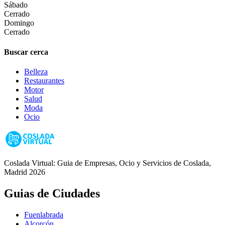
Sábado
Cerrado
Domingo
Cerrado
Buscar cerca
Belleza
Restaurantes
Motor
Salud
Moda
Ocio
Coslada Virtual: Guia de Empresas, Ocio y Servicios de Coslada,
Madrid 2026
Guias de Ciudades
Fuenlabrada
Alcorcón