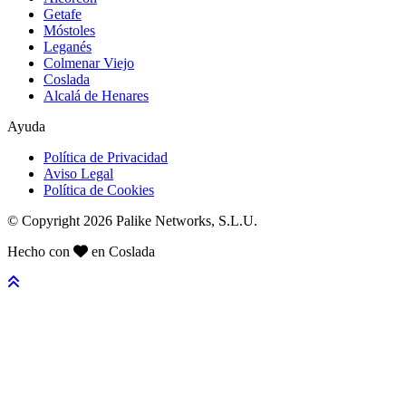
Getafe
Móstoles
Leganés
Colmenar Viejo
Coslada
Alcalá de Henares
Ayuda
Política de Privacidad
Aviso Legal
Política de Cookies
© Copyright 2026 Palike Networks, S.L.U.
Hecho con
en Coslada