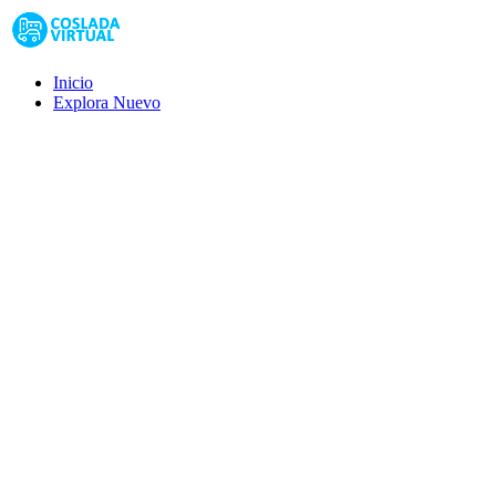
Inicio
Explora
Nuevo