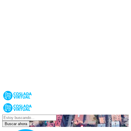
Buscar ahora