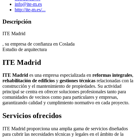
info@ite-m.es
http://ite-m.es/...
Descripción
ITE Madrid
, su empresa de confianza en Coslada
Estudio de arquitectura
ITE Madrid
ITE Madrid
es una empresa especializada en
reformas integrales
,
rehabilitación de edificios
y
gestiones técnicas
relacionadas con la
construcción y el mantenimiento de propiedades. Su actividad
principal se centra en ofrecer soluciones profesionales tanto para
comunidades de vecinos como para particulares y empresas,
garantizando calidad y cumplimiento normativo en cada proyecto.
Servicios ofrecidos
ITE Madrid proporciona una amplia gama de servicios diseñados
para cubrir las necesidades técnicas y legales en el ámbito de la