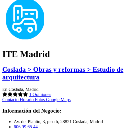
ITE Madrid
Coslada > Obras y reformas > Estudio de
arquitectura
En Coslada, Madrid
1 Opiniones
Contacto
Horario
Fotos
Google Maps
Información del Negocio:
Av. del Plantío, 3, piso b, 28821 Coslada, Madrid
606 99 65 44