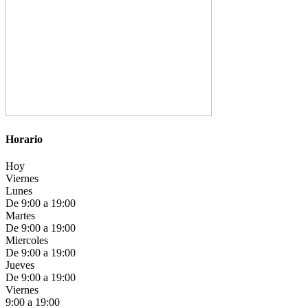
Horario
Hoy
Viernes
Lunes
De 9:00 a 19:00
Martes
De 9:00 a 19:00
Miercoles
De 9:00 a 19:00
Jueves
De 9:00 a 19:00
Viernes
9:00 a 19:00