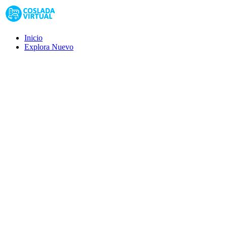
Inicio
Explora
Nuevo