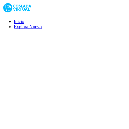
Inicio
Explora
Nuevo