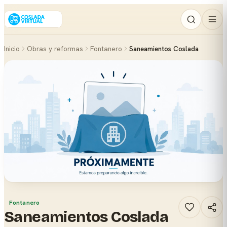
Inicio
Obras y reformas
Fontanero
Saneamientos Coslada
Fontanero
Saneamientos Coslada