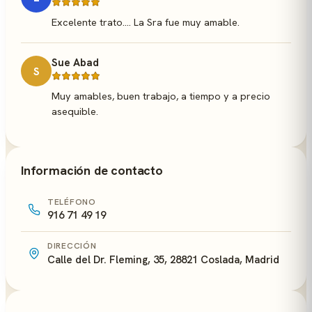
Excelente trato.... La Sra fue muy amable.
Sue Abad
S
Muy amables, buen trabajo, a tiempo y a precio
asequible.
Información de contacto
TELÉFONO
916 71 49 19
DIRECCIÓN
Calle del Dr. Fleming, 35, 28821 Coslada, Madrid