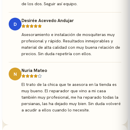
de los dos. Seguir así equipo.
Desirée Acevedo Andujar
D
Asesoramiento e instalación de mosquiteras muy
profesional y rápido. Resultados inmejorables y
material de alta calidad con muy buena relación de
precios. Sin duda repetiría con ellos.
Nuria Mateo
N
El trato de la chica que te asesora en la tienda es
muy bueno. El reparador que vino a mi casa
también muy profesional, me ha reparado todas la
persianas, las ha dejado muy bien. Sin duda volveré
a acudir a ellos cuando lo necesite.