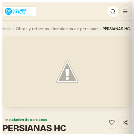
Inicio
Obras y reformas
Instalación de persianas
PERSIANAS HC
Instalación de persianas
PERSIANAS HC