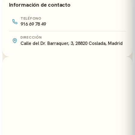
Información de contacto
TELÉFONO
916 69 78 49
DIRECCIÓN
Calle del Dr. Barraquer, 3, 28820 Coslada, Madrid