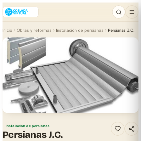
Inicio
Obras y reformas
Instalación de persianas
Persianas J.C.
Instalación de persianas
Persianas J.C.