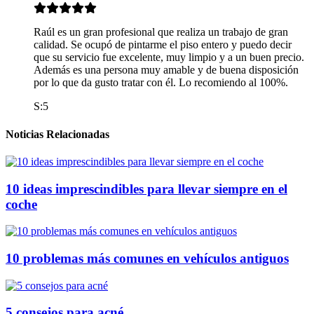
Raúl es un gran profesional que realiza un trabajo de gran
calidad. Se ocupó de pintarme el piso entero y puedo decir
que su servicio fue excelente, muy limpio y a un buen precio.
Además es una persona muy amable y de buena disposición
por lo que da gusto tratar con él. Lo recomiendo al 100%.
S:5
Noticias Relacionadas
10 ideas imprescindibles para llevar siempre en el
coche
10 problemas más comunes en vehículos antiguos
5 consejos para acné