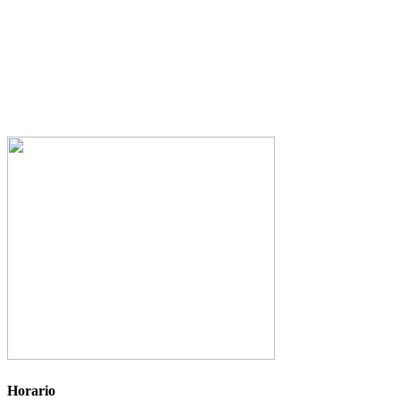
Horario