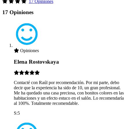
17 Opiniones
17 Opiniones
Opiniones
Elena Rostovskaya
Contacté con Raúl por recomendación. Por mi parte, debo
decir que la experiencia ha sido de 10, un gran profesional.
Me ha quedado una casa preciosa, con bonitos colores en las
habitaciones y un efecto estuco en el salón. Lo recomendaría
al 100%. Totalmente recomendable.
S:5