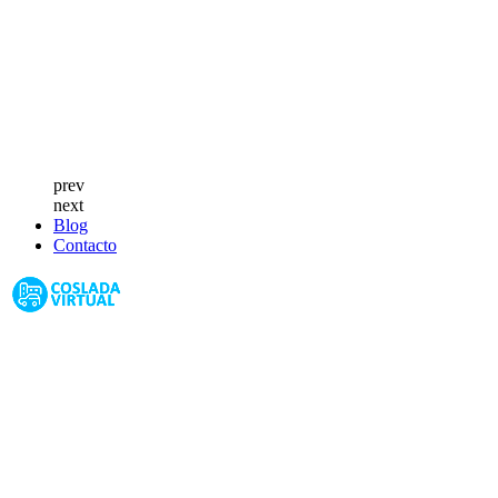
prev
next
Blog
Contacto