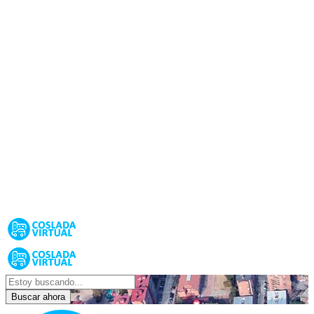
Buscar ahora