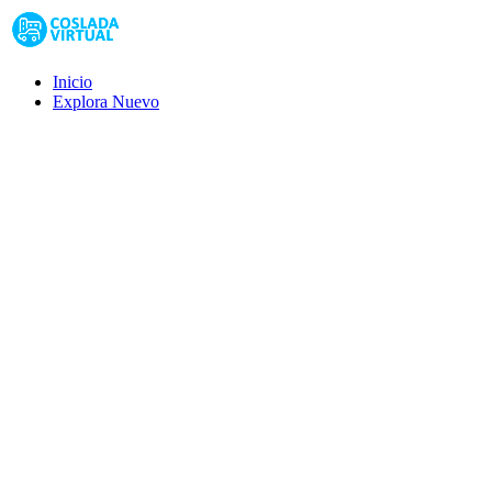
Inicio
Explora
Nuevo