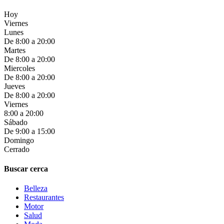
Hoy
Viernes
Lunes
De 8:00 a 20:00
Martes
De 8:00 a 20:00
Miercoles
De 8:00 a 20:00
Jueves
De 8:00 a 20:00
Viernes
8:00 a 20:00
Sábado
De 9:00 a 15:00
Domingo
Cerrado
Buscar cerca
Belleza
Restaurantes
Motor
Salud