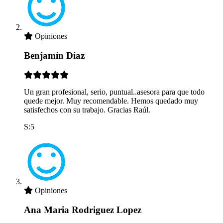
Opiniones
Benjamín Díaz
Un gran profesional, serio, puntual..asesora para que todo
quede mejor. Muy recomendable. Hemos quedado muy
satisfechos con su trabajo. Gracias Raúl.
S:5
Opiniones
Ana Maria Rodriguez Lopez