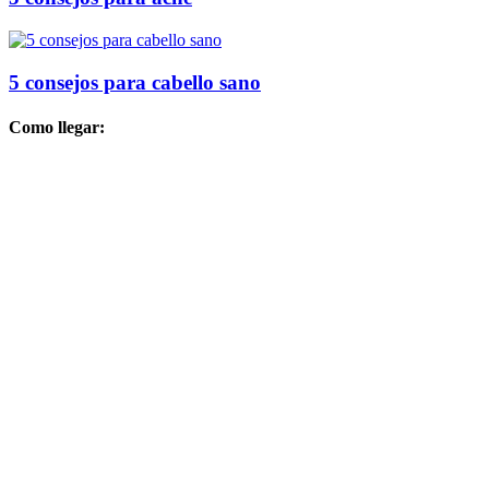
5 consejos para cabello sano
Como llegar: