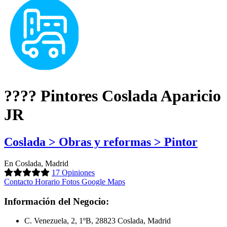
???? Pintores Coslada Aparicio
JR
Coslada > Obras y reformas > Pintor
En Coslada, Madrid
17 Opiniones
Contacto
Horario
Fotos
Google Maps
Información del Negocio:
C. Venezuela, 2, 1ºB, 28823 Coslada, Madrid