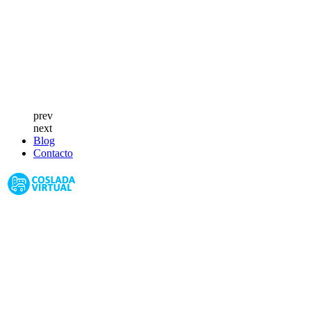
prev
next
Blog
Contacto