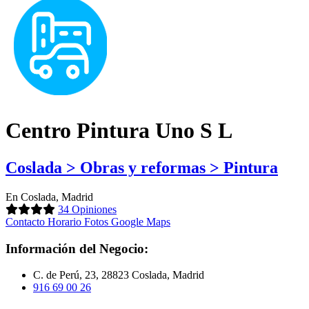
Centro Pintura Uno S L
Coslada > Obras y reformas > Pintura
En Coslada, Madrid
34 Opiniones
Contacto
Horario
Fotos
Google Maps
Información del Negocio:
C. de Perú, 23, 28823 Coslada, Madrid
916 69 00 26