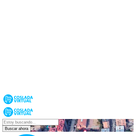
Buscar ahora