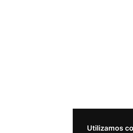
Utilizamos c