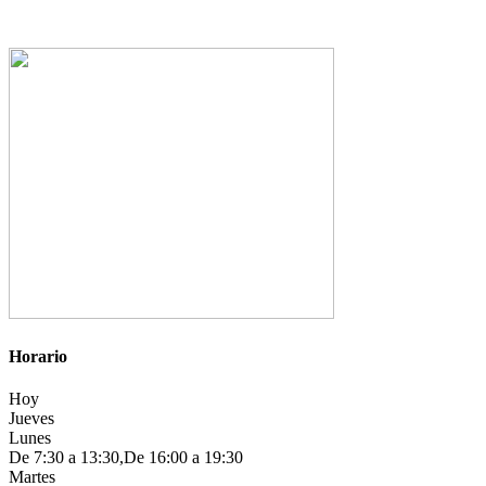
Horario
Hoy
Jueves
Lunes
De 7:30 a 13:30,De 16:00 a 19:30
Martes