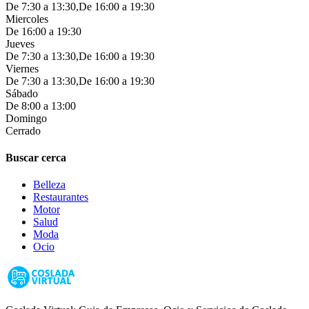
De 7:30 a 13:30,De 16:00 a 19:30
Miercoles
De 16:00 a 19:30
Jueves
De 7:30 a 13:30,De 16:00 a 19:30
Viernes
De 7:30 a 13:30,De 16:00 a 19:30
Sábado
De 8:00 a 13:00
Domingo
Cerrado
Buscar cerca
Belleza
Restaurantes
Motor
Salud
Moda
Ocio