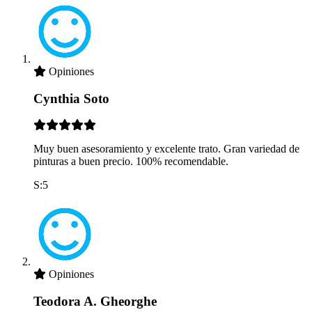
Opiniones
Cynthia Soto
Muy buen asesoramiento y excelente trato. Gran variedad de
pinturas a buen precio. 100% recomendable.
S:5
Opiniones
Teodora A. Gheorghe