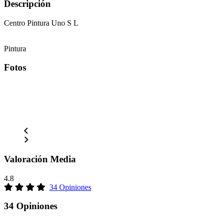
Descripción
Centro Pintura Uno S L
Pintura
Fotos
Valoración Media
4.8
34 Opiniones
34 Opiniones