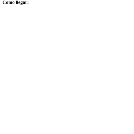
Como llegar: