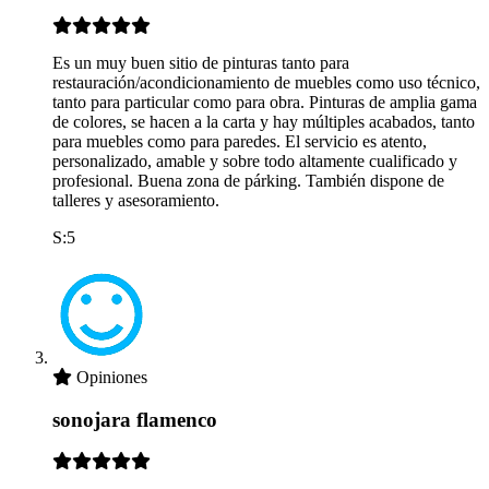
Es un muy buen sitio de pinturas tanto para
restauración/acondicionamiento de muebles como uso técnico,
tanto para particular como para obra. Pinturas de amplia gama
de colores, se hacen a la carta y hay múltiples acabados, tanto
para muebles como para paredes. El servicio es atento,
personalizado, amable y sobre todo altamente cualificado y
profesional. Buena zona de párking. También dispone de
talleres y asesoramiento.
S:5
Opiniones
sonojara flamenco