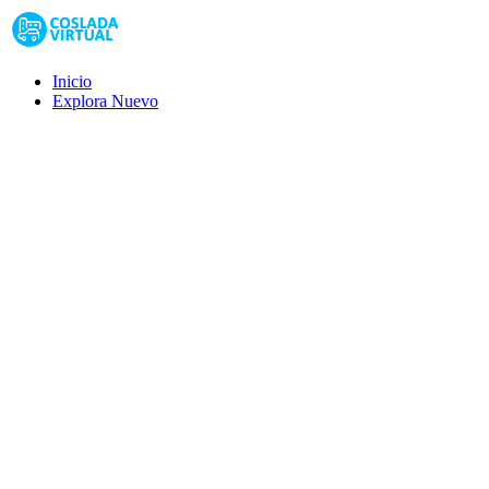
Inicio
Explora
Nuevo