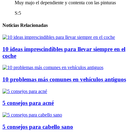
Muy majo el dependiente y contenta con las pinturas
S:5
Noticias Relacionadas
10 ideas imprescindibles para llevar siempre en el
coche
10 problemas más comunes en vehículos antiguos
5 consejos para acné
5 consejos para cabello sano