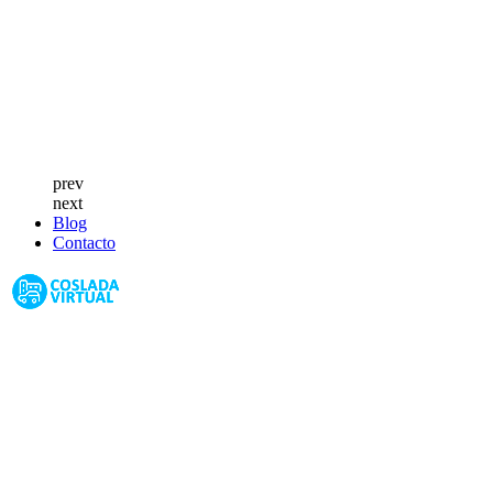
prev
next
Blog
Contacto