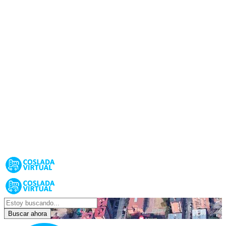
Buscar ahora