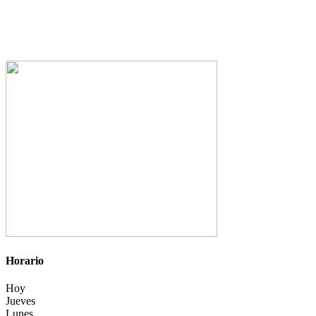
Horario
Hoy
Jueves
Lunes