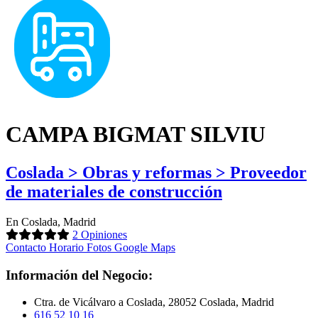
CAMPA BIGMAT SILVIU
Coslada > Obras y reformas > Proveedor
de materiales de construcción
En Coslada, Madrid
2 Opiniones
Contacto
Horario
Fotos
Google Maps
Información del Negocio:
Ctra. de Vicálvaro a Coslada, 28052 Coslada, Madrid
616 52 10 16