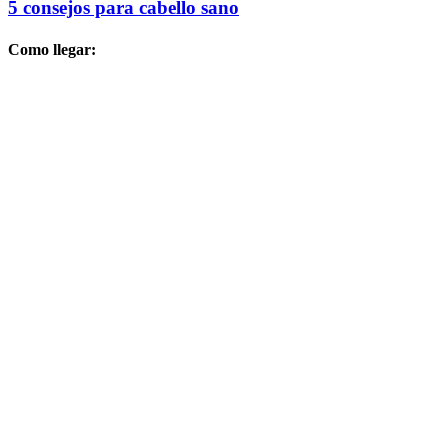
5 consejos para cabello sano
Como llegar: