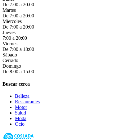
De 7:00 a 20:00
Martes
De 7:00 a 20:00
Miercoles
De 7:00 a 20:00
Jueves
7:00 a 20:00
Viernes
De 7:00 a 18:00
Sábado
Cerrado
Domingo
De 8:00 a 15:00
Buscar cerca
Belleza
Restaurantes
Motor
Salud
Moda
Ocio