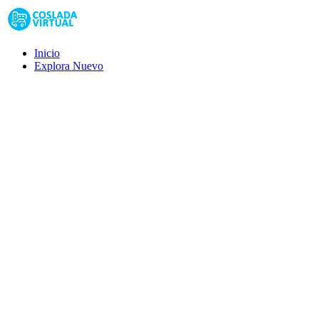
Inicio
Explora
Nuevo