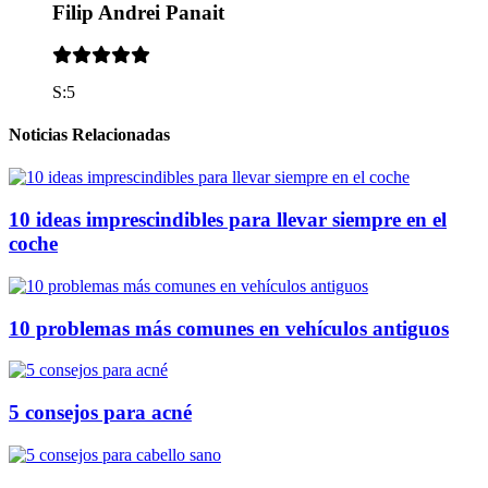
Filip Andrei Panait
S:5
Noticias Relacionadas
10 ideas imprescindibles para llevar siempre en el
coche
10 problemas más comunes en vehículos antiguos
5 consejos para acné