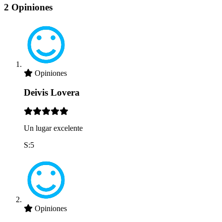
2 Opiniones
Opiniones
Deivis Lovera
Un lugar excelente
S:5
Opiniones