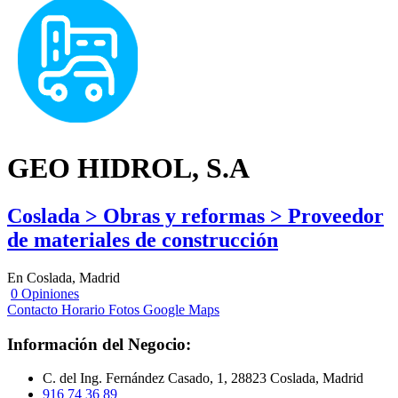
GEO HIDROL, S.A
Coslada > Obras y reformas > Proveedor
de materiales de construcción
En Coslada, Madrid
0 Opiniones
Contacto
Horario
Fotos
Google Maps
Información del Negocio:
C. del Ing. Fernández Casado, 1, 28823 Coslada, Madrid
916 74 36 89