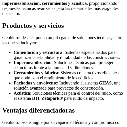
impermeabilización, cerramientos y acústica
, proporcionando
respuestas técnicas avanzadas para las necesidades más exigentes
del sector.
Productos y servicios
Geohidrol destaca por su amplia gama de soluciones técnicas, entre
las que se incluyen:
Cimentación y estructura
: Sistemas especializados para
garantizar la estabilidad y durabilidad de las construcciones.
Impermeabilización
: Soluciones técnicas para proteger
estructuras frente a la humedad y filtraciones.
Cerramientos y fábrica
: Sistemas constructivos eficientes
que optimizan el rendimiento de los edificios.
Fachadas y envolvente
: Incluyendo el sistema
GHAS
, una
solución avanzada para proyectos de construcción.
Acústica
: Soluciones técnicas para el control del ruido, como
el sistema
DIT Zetapark®
para ruido de impacto.
Ventajas diferenciadoras
Geohidrol se distingue por su capacidad técnica y compromiso con