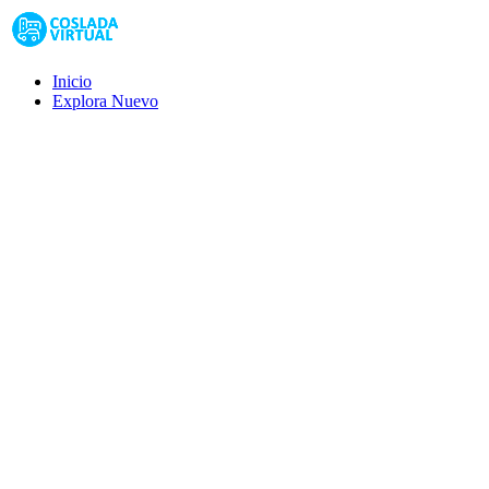
Inicio
Explora
Nuevo