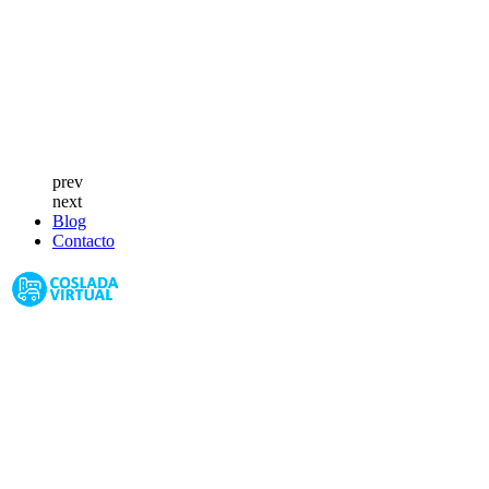
prev
next
Blog
Contacto