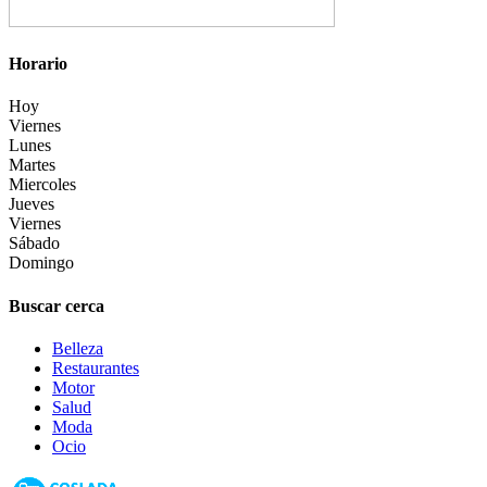
Horario
Hoy
Viernes
Lunes
Martes
Miercoles
Jueves
Viernes
Sábado
Domingo
Buscar cerca
Belleza
Restaurantes
Motor
Salud
Moda
Ocio