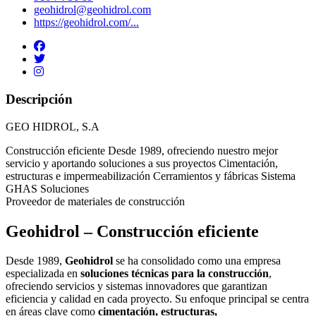
geohidrol@geohidrol.com
https://geohidrol.com/...
Descripción
GEO HIDROL, S.A
Construcción eficiente Desde 1989, ofreciendo nuestro mejor
servicio y aportando soluciones a sus proyectos Cimentación,
estructuras e impermeabilización Cerramientos y fábricas Sistema
GHAS Soluciones
Proveedor de materiales de construcción
Geohidrol – Construcción eficiente
Desde 1989,
Geohidrol
se ha consolidado como una empresa
especializada en
soluciones técnicas para la construcción
,
ofreciendo servicios y sistemas innovadores que garantizan
eficiencia y calidad en cada proyecto. Su enfoque principal se centra
en áreas clave como
cimentación, estructuras,