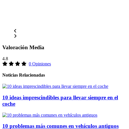
Valoración Media
4.8
0 Opiniones
Noticias Relacionadas
10 ideas imprescindibles para llevar siempre en el
coche
10 problemas más comunes en vehículos antiguos