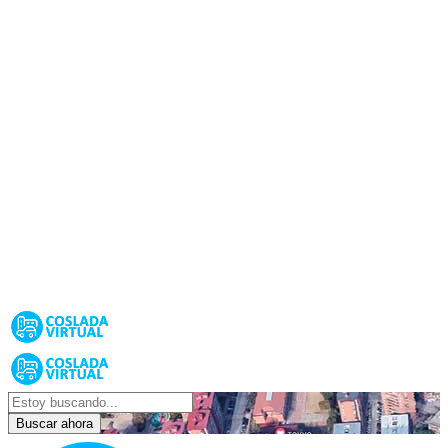
Buscar ahora