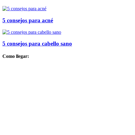
5 consejos para acné
5 consejos para cabello sano
Como llegar: