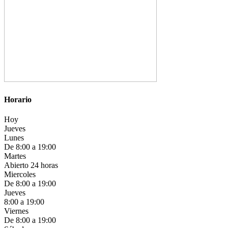
Horario
Hoy
Jueves
Lunes
De 8:00 a 19:00
Martes
Abierto 24 horas
Miercoles
De 8:00 a 19:00
Jueves
8:00 a 19:00
Viernes
De 8:00 a 19:00