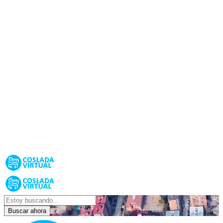
Buscar ahora