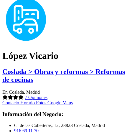
López Vicario
Coslada > Obras y reformas > Reformas
de cocinas
En Coslada, Madrid
7 Opiniones
Contacto
Horario
Fotos
Google Maps
Información del Negocio:
C. de las Coberteras, 12, 28823 Coslada, Madrid
916 69 11 70