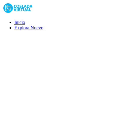
Inicio
Explora
Nuevo