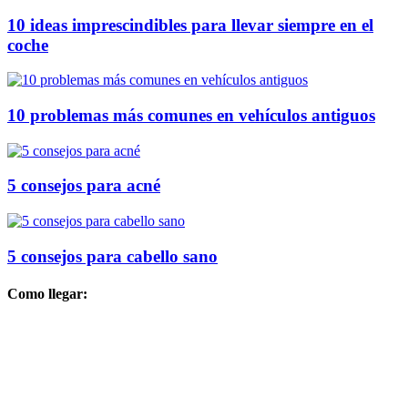
10 ideas imprescindibles para llevar siempre en el
coche
10 problemas más comunes en vehículos antiguos
5 consejos para acné
5 consejos para cabello sano
Como llegar: