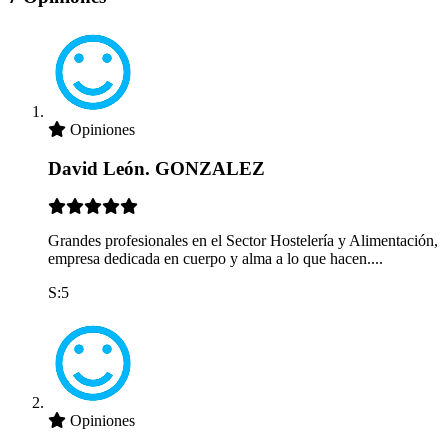
Opiniones
David León. GONZALEZ
Grandes profesionales en el Sector Hostelería y Alimentación,
empresa dedicada en cuerpo y alma a lo que hacen....
S:5
Opiniones