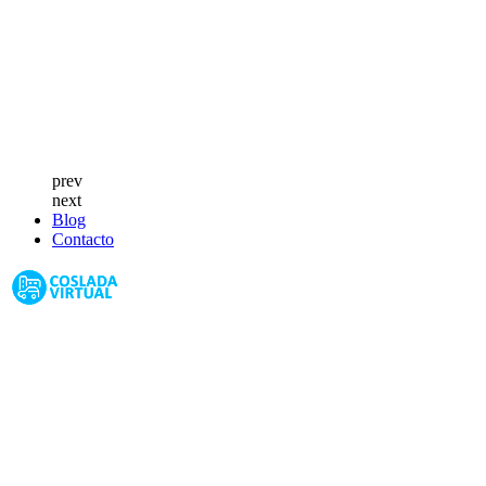
prev
next
Blog
Contacto