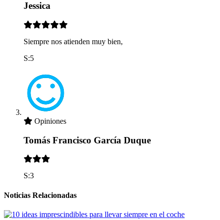
Jessica
Siempre nos atienden muy bien,
S:5
Opiniones
Tomás Francisco García Duque
S:3
Noticias Relacionadas