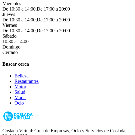
Miercoles
De 10:30 a 14:00,De 17:00 a 20:00
Jueves
De 10:30 a 14:00,De 17:00 a 20:00
Viernes
De 10:30 a 14:00,De 17:00 a 20:00
Sábado
10:30 a 14:00
Domingo
Cerrado
Buscar cerca
Belleza
Restaurantes
Motor
Salud
Moda
Ocio
Coslada Virtual: Guia de Empresas, Ocio y Servicios de Coslada,