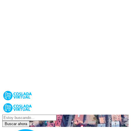
Buscar ahora