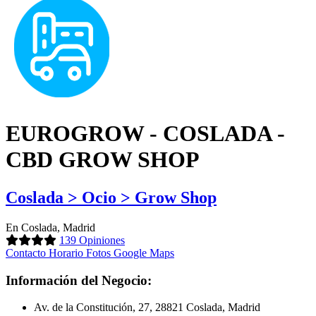
EUROGROW - COSLADA -
CBD GROW SHOP
Coslada > Ocio > Grow Shop
En Coslada, Madrid
139 Opiniones
Contacto
Horario
Fotos
Google Maps
Información del Negocio:
Av. de la Constitución, 27, 28821 Coslada, Madrid