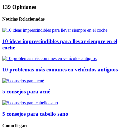
139 Opiniones
Noticias Relacionadas
10 ideas imprescindibles para llevar siempre en el
coche
10 problemas más comunes en vehículos antiguos
5 consejos para acné
5 consejos para cabello sano
Como llegar: