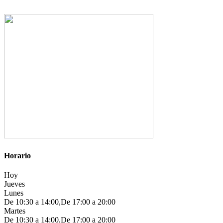
Horario
Hoy
Jueves
Lunes
De 10:30 a 14:00,De 17:00 a 20:00
Martes
De 10:30 a 14:00,De 17:00 a 20:00