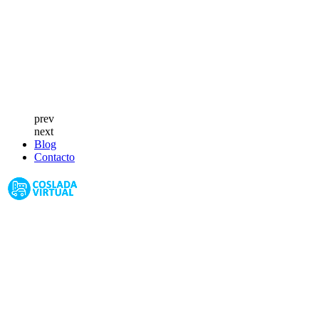
prev
next
Blog
Contacto