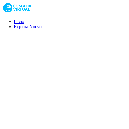
Inicio
Explora
Nuevo