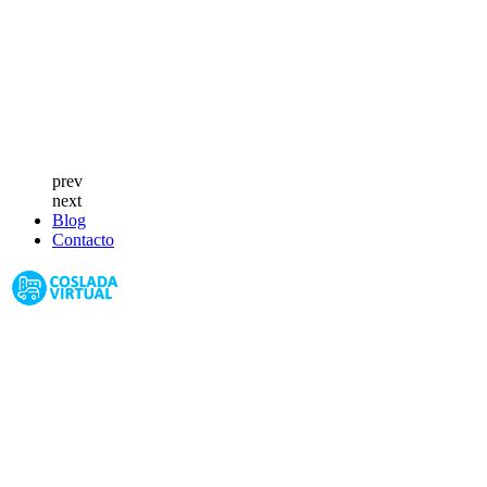
prev
next
Blog
Contacto