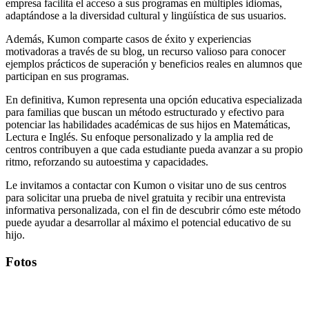
empresa facilita el acceso a sus programas en múltiples idiomas,
adaptándose a la diversidad cultural y lingüística de sus usuarios.
Además, Kumon comparte casos de éxito y experiencias
motivadoras a través de su blog, un recurso valioso para conocer
ejemplos prácticos de superación y beneficios reales en alumnos que
participan en sus programas.
En definitiva, Kumon representa una opción educativa especializada
para familias que buscan un método estructurado y efectivo para
potenciar las habilidades académicas de sus hijos en Matemáticas,
Lectura e Inglés. Su enfoque personalizado y la amplia red de
centros contribuyen a que cada estudiante pueda avanzar a su propio
ritmo, reforzando su autoestima y capacidades.
Le invitamos a contactar con Kumon o visitar uno de sus centros
para solicitar una prueba de nivel gratuita y recibir una entrevista
informativa personalizada, con el fin de descubrir cómo este método
puede ayudar a desarrollar al máximo el potencial educativo de su
hijo.
Fotos