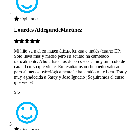
Opiniones
Lourdes AldegundeMartinez
Mi hijo va mal en matemáticas, lengua e inglés (cuarto EP).
Solo lleva mes y medio pero su actitud ha cambiado
radicalmente. Ahora hace los deberes y está muy animado de
cara al curso que viene. En resultados no lo puedo valorar
pero al menos psicológicamente le ha venido muy bien. Estoy
muy agradecida a Saray y Jose Ignacio ¡Seguiremos el curso
que viene!
S:5
Opiniones