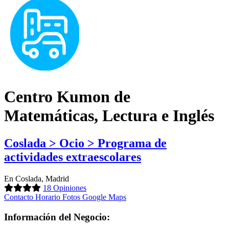
Centro Kumon de
Matemáticas, Lectura e Inglés
Coslada > Ocio > Programa de
actividades extraescolares
En Coslada, Madrid
18 Opiniones
Contacto
Horario
Fotos
Google Maps
Información del Negocio: