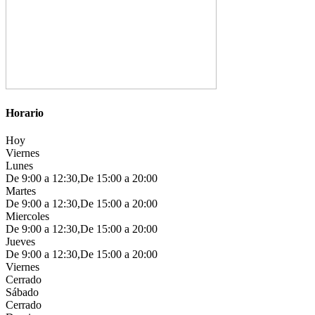
Horario
Hoy
Viernes
Lunes
De 9:00 a 12:30,De 15:00 a 20:00
Martes
De 9:00 a 12:30,De 15:00 a 20:00
Miercoles
De 9:00 a 12:30,De 15:00 a 20:00
Jueves
De 9:00 a 12:30,De 15:00 a 20:00
Viernes
Cerrado
Sábado
Cerrado