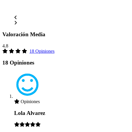
Valoración Media
4.8
18 Opiniones
18 Opiniones
Opiniones
Lola Alvarez