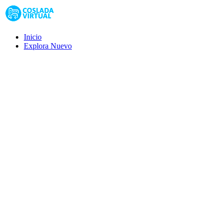
Inicio
Explora
Nuevo