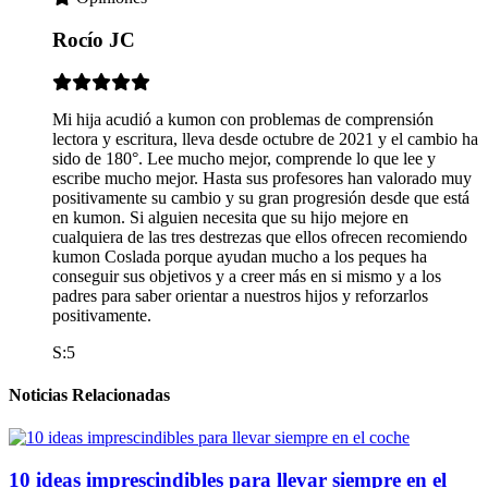
Rocío JC
Mi hija acudió a kumon con problemas de comprensión
lectora y escritura, lleva desde octubre de 2021 y el cambio ha
sido de 180°. Lee mucho mejor, comprende lo que lee y
escribe mucho mejor. Hasta sus profesores han valorado muy
positivamente su cambio y su gran progresión desde que está
en kumon. Si alguien necesita que su hijo mejore en
cualquiera de las tres destrezas que ellos ofrecen recomiendo
kumon Coslada porque ayudan mucho a los peques ha
conseguir sus objetivos y a creer más en si mismo y a los
padres para saber orientar a nuestros hijos y reforzarlos
positivamente.
S:5
Noticias Relacionadas
10 ideas imprescindibles para llevar siempre en el