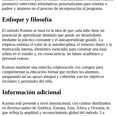
promueve entrevistas informativas personalizadas para orientar a
padres y alumnos en el proceso de incorporación al programa.
Enfoque y filosofía
El método Kumon se basa en la idea de que cada niño tiene un
potencial de aprendizaje ilimitado que puede ser desarrollado
mediante la práctica constante y el autoaprendizaje guiado. La
empresa enfatiza el valor de la autodisciplina, el esfuerzo diario y la
motivación interna, elementos esenciales para construir una base
sólida en el estudio y, en consecuencia, un futuro académico y
personal exitoso.
Kumon mantiene una estrecha colaboración con colegios para
complementar la educación formal que reciben los alumnos,
asegurando así un apoyo integral y coherente con los objetivos
escolares y personales del niño.
Información adicional
Kumon está presente a nivel internacional, con centros distribuidos
en diversos países de América, Europa, Asia, África y Oceanía, lo
que refleja la amplitud y reconocimiento global del método. La