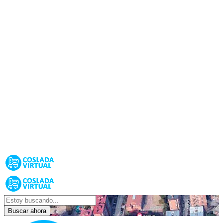
Buscar ahora