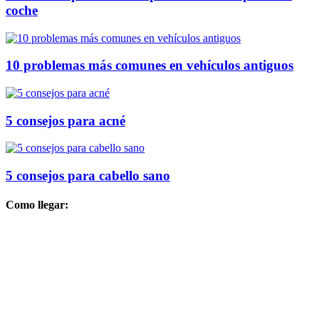
coche
10 problemas más comunes en vehículos antiguos
5 consejos para acné
5 consejos para cabello sano
Como llegar: