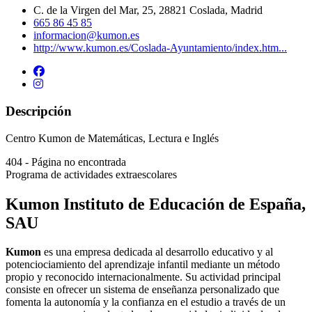
C. de la Virgen del Mar, 25, 28821 Coslada, Madrid
665 86 45 85
informacion@kumon.es
http://www.kumon.es/Coslada-Ayuntamiento/index.htm...
Descripción
Centro Kumon de Matemáticas, Lectura e Inglés
404 - Página no encontrada
Programa de actividades extraescolares
Kumon Instituto de Educación de España,
SAU
Kumon
es una empresa dedicada al desarrollo educativo y al
potenciociamiento del aprendizaje infantil mediante un método
propio y reconocido internacionalmente. Su actividad principal
consiste en ofrecer un sistema de enseñanza personalizado que
fomenta la autonomía y la confianza en el estudio a través de un