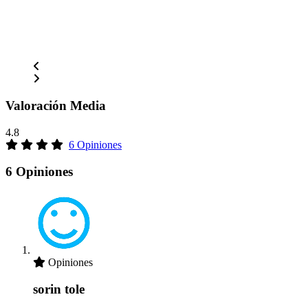
Valoración Media
4.8
6 Opiniones
6 Opiniones
Opiniones
sorin tole