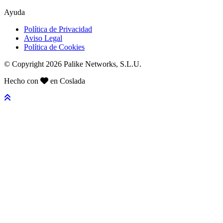
Ayuda
Política de Privacidad
Aviso Legal
Política de Cookies
© Copyright 2026 Palike Networks, S.L.U.
Hecho con
en Coslada