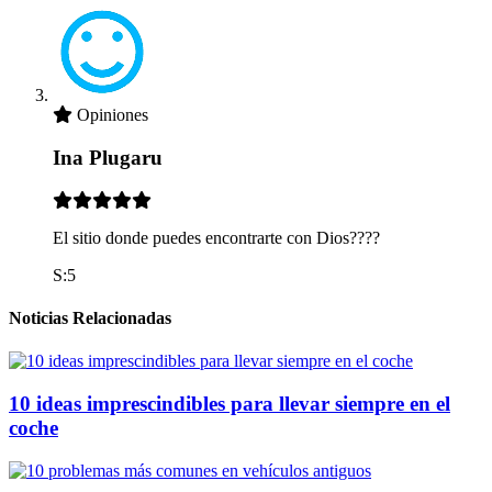
Opiniones
Ina Plugaru
El sitio donde puedes encontrarte con Dios????
S:5
Noticias Relacionadas
10 ideas imprescindibles para llevar siempre en el
coche