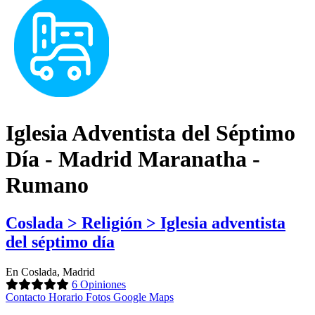
Iglesia Adventista del Séptimo
Día - Madrid Maranatha -
Rumano
Coslada > Religión > Iglesia adventista
del séptimo día
En Coslada, Madrid
6 Opiniones
Contacto
Horario
Fotos
Google Maps