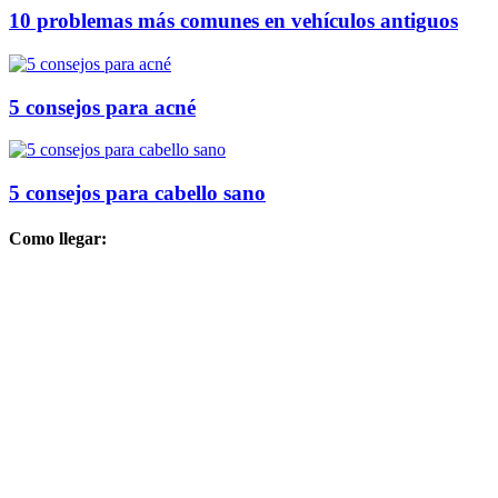
10 problemas más comunes en vehículos antiguos
5 consejos para acné
5 consejos para cabello sano
Como llegar: