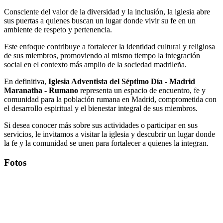
Consciente del valor de la diversidad y la inclusión, la iglesia abre
sus puertas a quienes buscan un lugar donde vivir su fe en un
ambiente de respeto y pertenencia.
Este enfoque contribuye a fortalecer la identidad cultural y religiosa
de sus miembros, promoviendo al mismo tiempo la integración
social en el contexto más amplio de la sociedad madrileña.
En definitiva,
Iglesia Adventista del Séptimo Día - Madrid
Maranatha - Rumano
representa un espacio de encuentro, fe y
comunidad para la población rumana en Madrid, comprometida con
el desarrollo espiritual y el bienestar integral de sus miembros.
Si desea conocer más sobre sus actividades o participar en sus
servicios, le invitamos a visitar la iglesia y descubrir un lugar donde
la fe y la comunidad se unen para fortalecer a quienes la integran.
Fotos