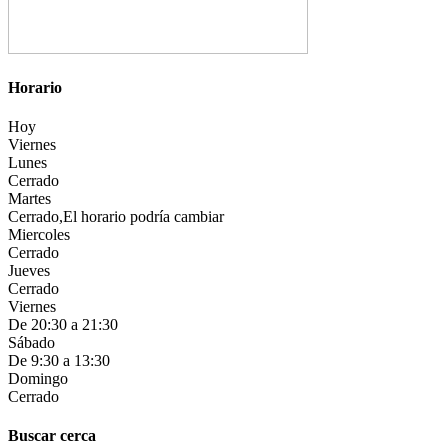
Horario
Hoy
Viernes
Lunes
Cerrado
Martes
Cerrado,El horario podría cambiar
Miercoles
Cerrado
Jueves
Cerrado
Viernes
De 20:30 a 21:30
Sábado
De 9:30 a 13:30
Domingo
Cerrado
Buscar cerca