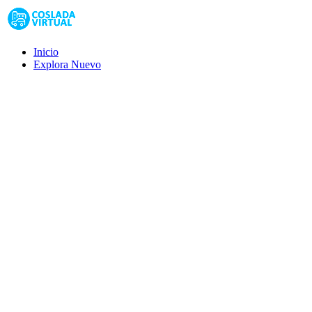
Inicio
Explora
Nuevo