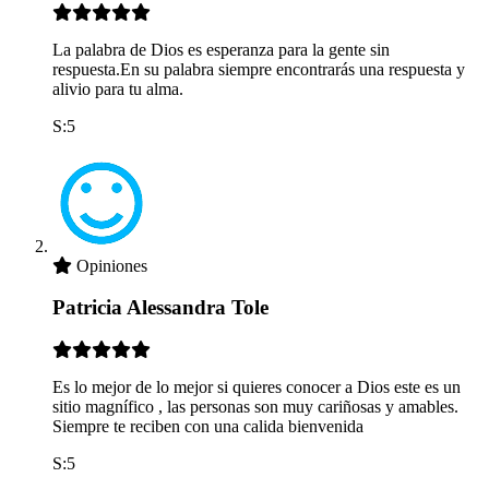
La palabra de Dios es esperanza para la gente sin
respuesta.En su palabra siempre encontrarás una respuesta y
alivio para tu alma.
S:5
Opiniones
Patricia Alessandra Tole
Es lo mejor de lo mejor si quieres conocer a Dios este es un
sitio magnífico , las personas son muy cariñosas y amables.
Siempre te reciben con una calida bienvenida
S:5