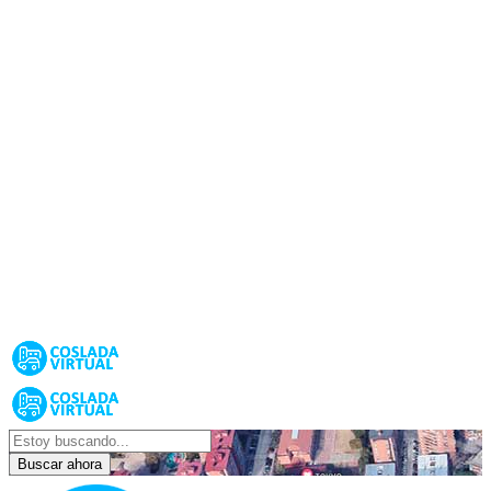
Buscar ahora