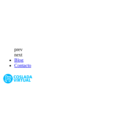
prev
next
Blog
Contacto