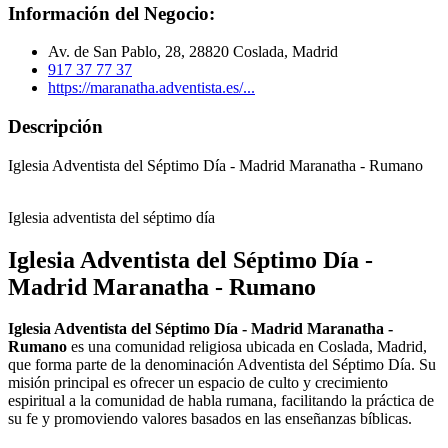
Información del Negocio:
Av. de San Pablo, 28, 28820 Coslada, Madrid
917 37 77 37
https://maranatha.adventista.es/...
Descripción
Iglesia Adventista del Séptimo Día - Madrid Maranatha - Rumano
Iglesia adventista del séptimo día
Iglesia Adventista del Séptimo Día -
Madrid Maranatha - Rumano
Iglesia Adventista del Séptimo Día - Madrid Maranatha -
Rumano
es una comunidad religiosa ubicada en Coslada, Madrid,
que forma parte de la denominación Adventista del Séptimo Día. Su
misión principal es ofrecer un espacio de culto y crecimiento
espiritual a la comunidad de habla rumana, facilitando la práctica de
su fe y promoviendo valores basados en las enseñanzas bíblicas.