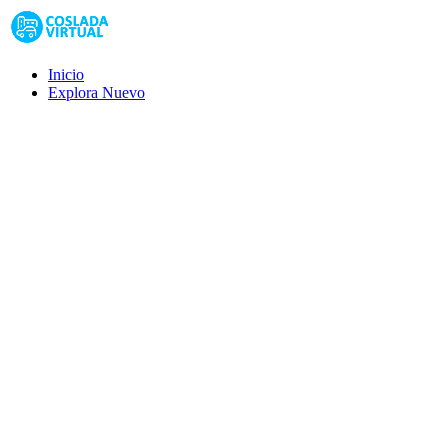
Inicio
Explora
Nuevo