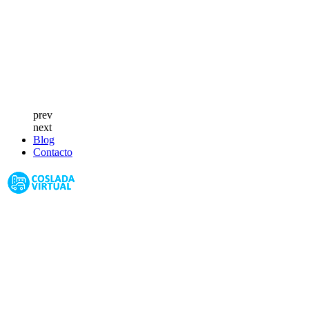
prev
next
Blog
Contacto