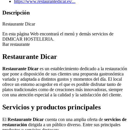
https://www.restaurantedicar.es/...
Descripción
Restaurante Dicar
En esta página Web encontrará el menú y demás servicios de
DIMICAR HOSTELERIA.
Bar restaurante
Restaurante Dicar
Restaurante Dicar
es un establecimiento dedicado a la restauración
que pone a disposición de sus clientes una propuesta gastronómica
variada y adaptada a distintos gustos y momentos del día. El local
ofrece un entorno acogedor en el que es posible disfrutar tanto de
platos tradicionales como de creaciones más innovadoras, siempre
con una atención especial a la calidad y la satisfacción del cliente.
Servicios y productos principales
El
Restaurante Dicar
cuenta con una amplia oferta de
servicios de
restauración
dirigida a un público diverso. Entre sus principales
productos y servicios destacan: