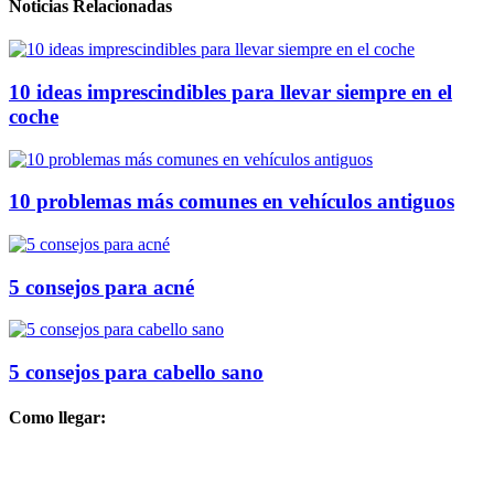
Noticias Relacionadas
10 ideas imprescindibles para llevar siempre en el
coche
10 problemas más comunes en vehículos antiguos
5 consejos para acné
5 consejos para cabello sano
Como llegar: