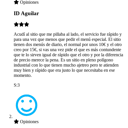
Opiniones
ID Aguilar
Acudí al sitio que me pillaba al lado, el servicio fue rápido y
para una vez que menos que pedir el menú especial. El sitio
tienen dos menús de diario, el normal por unos 10€ y el otro
creo por 15€, si vas una vez pide el que es más contundente
que te lo sirven igual de rápido que el otro y por la diferencia
de precio merece la pena. Es un sitio en pleno polígono
industrial con lo que tienen mucho ajetreo pero te atienden
muy bien y rápido que era justo lo que necesitaba en ese
momento.
S:3
Opiniones