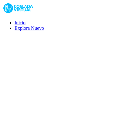
Inicio
Explora
Nuevo