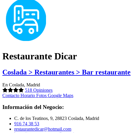
Restaurante Dicar
Coslada > Restaurantes > Bar restaurante
En Coslada, Madrid
518 Opiniones
Contacto
Horario
Fotos
Google Maps
Información del Negocio:
C. de los Teatinos, 9, 28823 Coslada, Madrid
916 74 38 53
restaurantedicar@hotmail.com