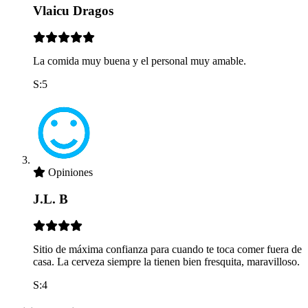
Vlaicu Dragos
La comida muy buena y el personal muy amable.
S:5
Opiniones
J.L. B
Sitio de máxima confianza para cuando te toca comer fuera de
casa. La cerveza siempre la tienen bien fresquita, maravilloso.
S:4