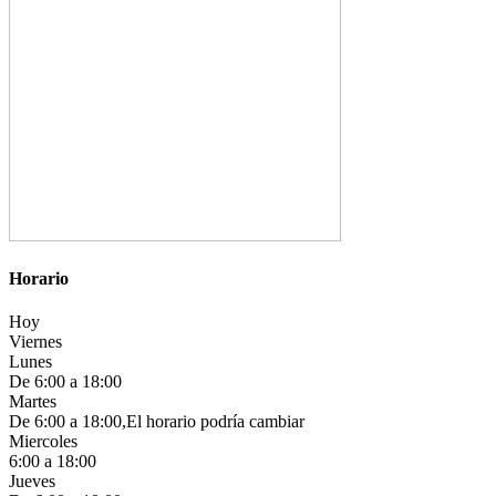
Horario
Hoy
Viernes
Lunes
De 6:00 a 18:00
Martes
De 6:00 a 18:00,El horario podría cambiar
Miercoles
6:00 a 18:00
Jueves