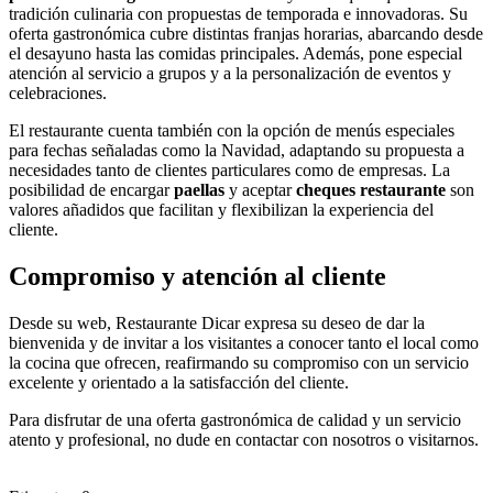
tradición culinaria con propuestas de temporada e innovadoras. Su
oferta gastronómica cubre distintas franjas horarias, abarcando desde
el desayuno hasta las comidas principales. Además, pone especial
atención al servicio a grupos y a la personalización de eventos y
celebraciones.
El restaurante cuenta también con la opción de menús especiales
para fechas señaladas como la Navidad, adaptando su propuesta a
necesidades tanto de clientes particulares como de empresas. La
posibilidad de encargar
paellas
y aceptar
cheques restaurante
son
valores añadidos que facilitan y flexibilizan la experiencia del
cliente.
Compromiso y atención al cliente
Desde su web, Restaurante Dicar expresa su deseo de dar la
bienvenida y de invitar a los visitantes a conocer tanto el local como
la cocina que ofrecen, reafirmando su compromiso con un servicio
excelente y orientado a la satisfacción del cliente.
Para disfrutar de una oferta gastronómica de calidad y un servicio
atento y profesional, no dude en contactar con nosotros o visitarnos.