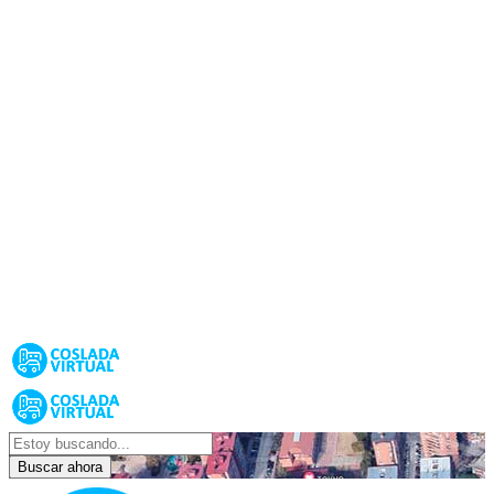
Buscar ahora