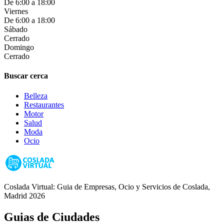
De 6:00 a 18:00
Viernes
De 6:00 a 18:00
Sábado
Cerrado
Domingo
Cerrado
Buscar cerca
Belleza
Restaurantes
Motor
Salud
Moda
Ocio
Coslada Virtual: Guia de Empresas, Ocio y Servicios de Coslada,
Madrid 2026
Guias de Ciudades