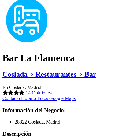
Bar La Flamenca
Coslada > Restaurantes > Bar
En Coslada, Madrid
14 Opiniones
Contacto
Horario
Fotos
Google Maps
Información del Negocio:
28822 Coslada, Madrid
Descripción