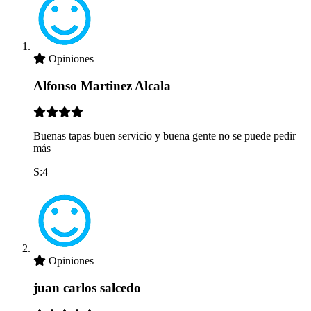
Opiniones
Alfonso Martinez Alcala
Buenas tapas buen servicio y buena gente no se puede pedir
más
S:4
Opiniones
juan carlos salcedo