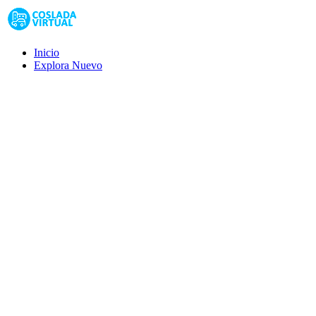
Inicio
Explora
Nuevo