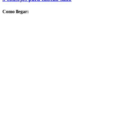
Como llegar: