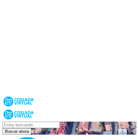
Buscar ahora