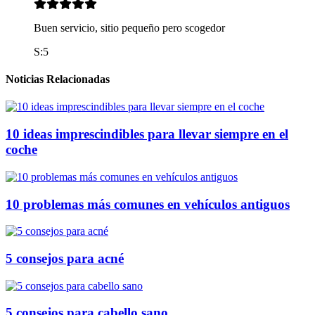
Buen servicio, sitio pequeño pero scogedor
S:5
Noticias Relacionadas
10 ideas imprescindibles para llevar siempre en el
coche
10 problemas más comunes en vehículos antiguos
5 consejos para acné
5 consejos para cabello sano