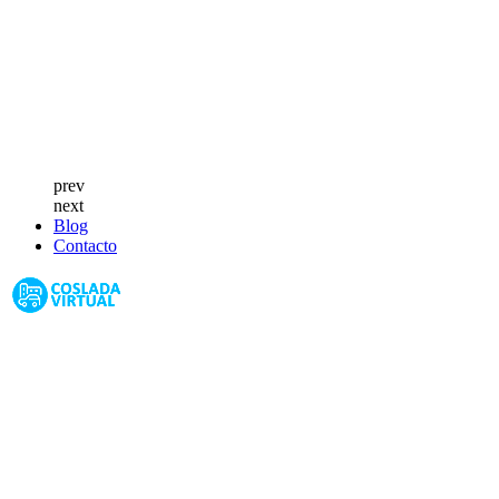
prev
next
Blog
Contacto