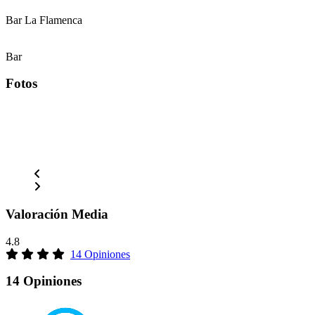
Bar La Flamenca
Bar
Fotos
Valoración Media
4.8
14 Opiniones
14 Opiniones