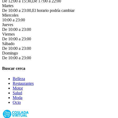
De 12:00 a 15:30,De 17:00 a 22:00
Martes
De 10:00 a 23:00,El horario podría cambiar
Miercoles
10:00 a 23:00
Jueves
De 10:00 a 23:00
Viernes
De 10:00 a 23:00
Sábado
De 10:00 a 23:00
Domingo
De 10:00 a 23:00
Buscar cerca
Belleza
Restaurantes
Motor
Salud
Moda
Ocio