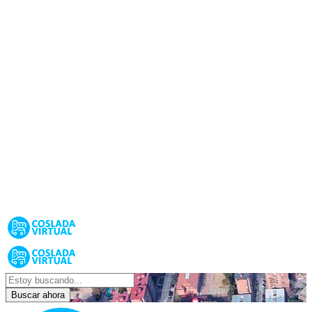
Buscar ahora