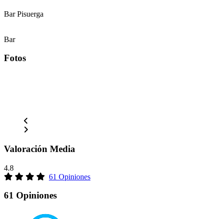
Bar Pisuerga
Bar
Fotos
Valoración Media
4.8
61 Opiniones
61 Opiniones