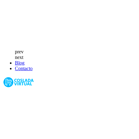
prev
next
Blog
Contacto