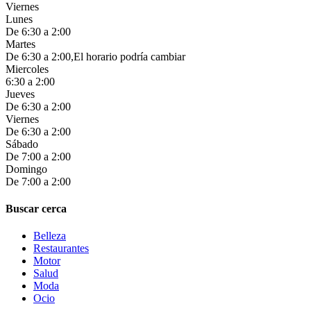
Viernes
Lunes
De 6:30 a 2:00
Martes
De 6:30 a 2:00,El horario podría cambiar
Miercoles
6:30 a 2:00
Jueves
De 6:30 a 2:00
Viernes
De 6:30 a 2:00
Sábado
De 7:00 a 2:00
Domingo
De 7:00 a 2:00
Buscar cerca
Belleza
Restaurantes
Motor
Salud
Moda
Ocio