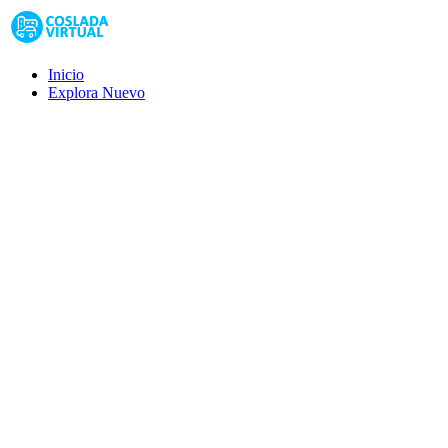
Inicio
Explora
Nuevo