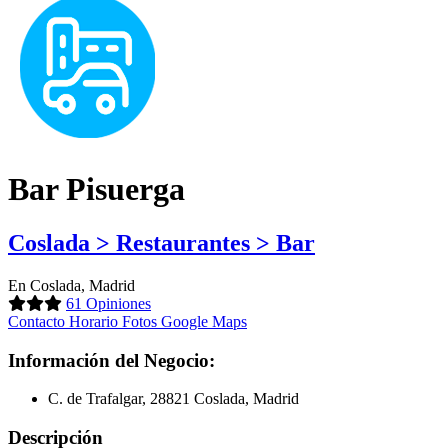
Bar Pisuerga
Coslada > Restaurantes > Bar
En Coslada, Madrid
61 Opiniones
Contacto
Horario
Fotos
Google Maps
Información del Negocio:
C. de Trafalgar, 28821 Coslada, Madrid
Descripción