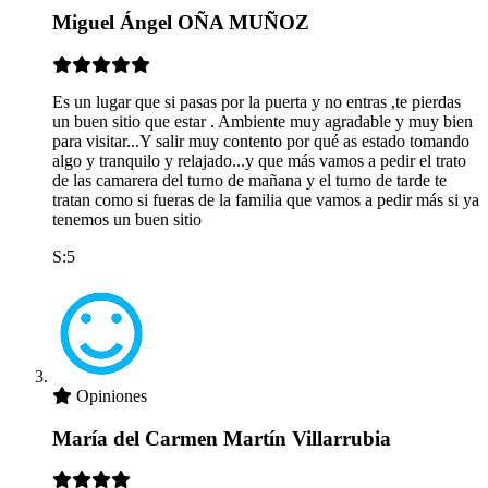
Miguel Ángel OÑA MUÑOZ
Es un lugar que si pasas por la puerta y no entras ,te pierdas
un buen sitio que estar . Ambiente muy agradable y muy bien
para visitar...Y salir muy contento por qué as estado tomando
algo y tranquilo y relajado...y que más vamos a pedir el trato
de las camarera del turno de mañana y el turno de tarde te
tratan como si fueras de la familia que vamos a pedir más si ya
tenemos un buen sitio
S:5
Opiniones
María del Carmen Martín Villarrubia