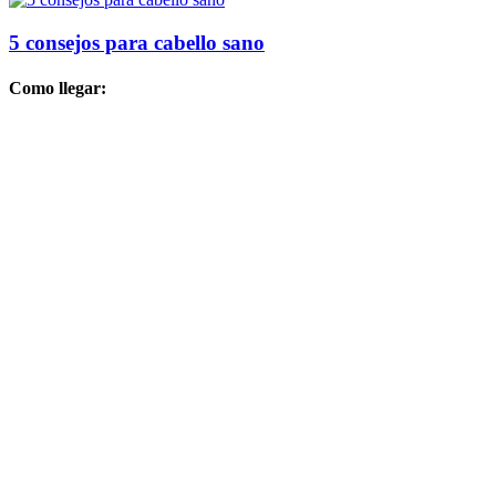
5 consejos para cabello sano
Como llegar: