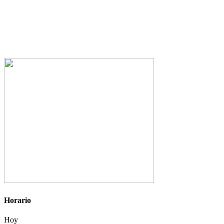
Horario
Hoy