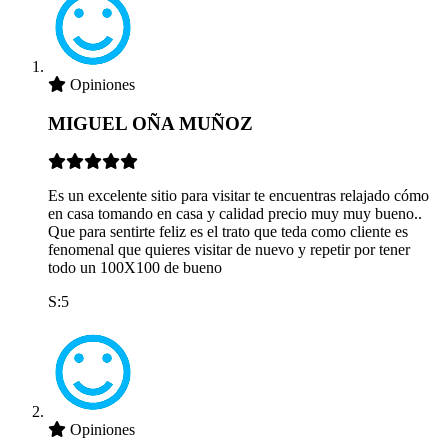
Opiniones
MIGUEL OÑA MUÑOZ
Es un excelente sitio para visitar te encuentras relajado cómo
en casa tomando en casa y calidad precio muy muy bueno..
Que para sentirte feliz es el trato que teda como cliente es
fenomenal que quieres visitar de nuevo y repetir por tener
todo un 100X100 de bueno
S:5
Opiniones