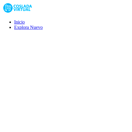
Inicio
Explora
Nuevo