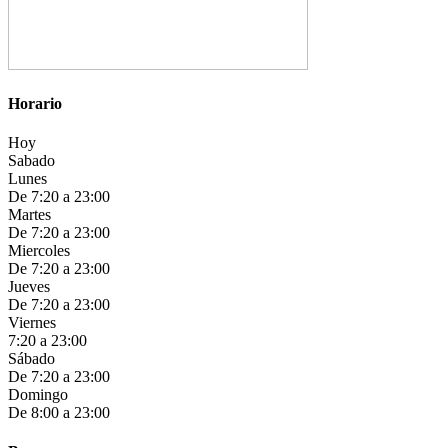
Horario
Hoy
Sabado
Lunes
De 7:20 a 23:00
Martes
De 7:20 a 23:00
Miercoles
De 7:20 a 23:00
Jueves
De 7:20 a 23:00
Viernes
7:20 a 23:00
Sábado
De 7:20 a 23:00
Domingo
De 8:00 a 23:00