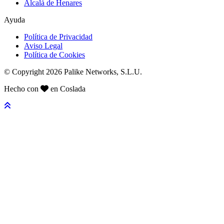
Alcalá de Henares
Ayuda
Política de Privacidad
Aviso Legal
Política de Cookies
© Copyright 2026 Palike Networks, S.L.U.
Hecho con
en Coslada