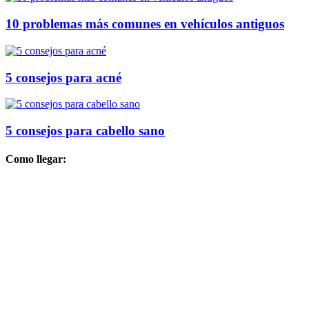
10 problemas más comunes en vehículos antiguos
5 consejos para acné
5 consejos para cabello sano
Como llegar: