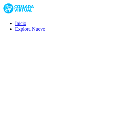
Inicio
Explora
Nuevo