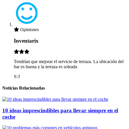
Opiniones
Inventarix
Tendrían que mejorar el servicio de terraza. La ubicación del
bar es buena y la terraza es soleada
S:3
Noticias Relacionadas
10 ideas imprescindibles para llevar siempre en el
coche