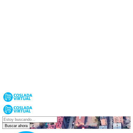
Buscar ahora