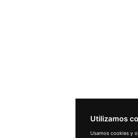
Utilizamos c
Usamos cookies y ot