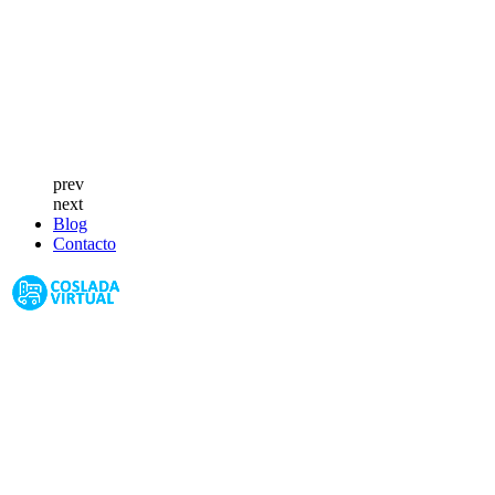
prev
next
Blog
Contacto