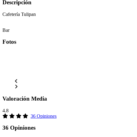
Descripción
Cafetería Tulipan
Bar
Fotos
Valoración Media
4.8
36 Opiniones
36 Opiniones