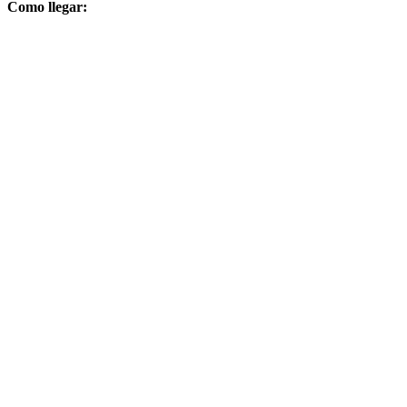
Como llegar: