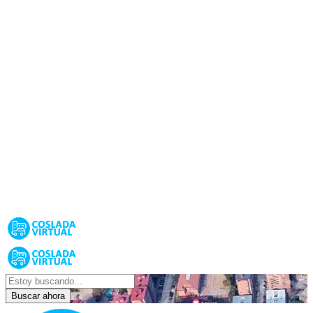
Buscar ahora