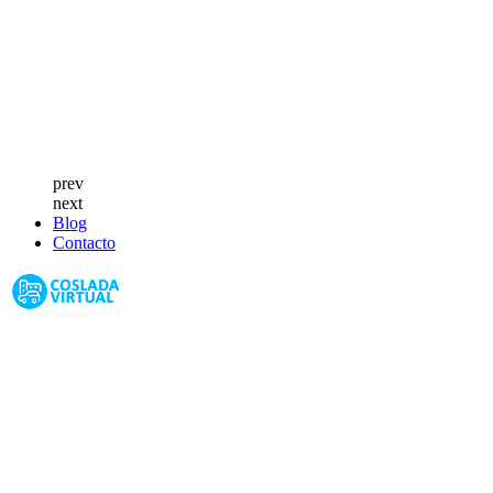
prev
next
Blog
Contacto