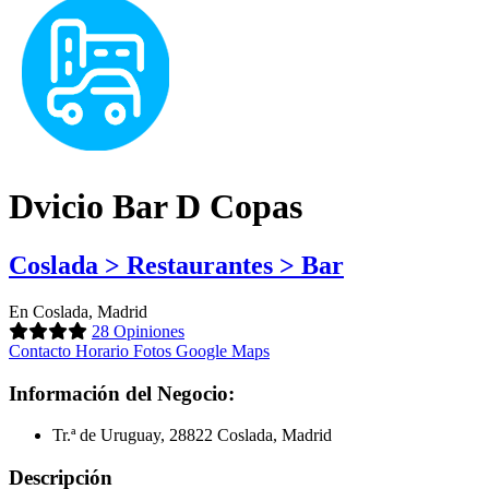
Dvicio Bar D Copas
Coslada > Restaurantes > Bar
En Coslada, Madrid
28 Opiniones
Contacto
Horario
Fotos
Google Maps
Información del Negocio:
Tr.ª de Uruguay, 28822 Coslada, Madrid
Descripción