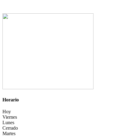
Horario
Hoy
Viernes
Lunes
Cerrado
Martes