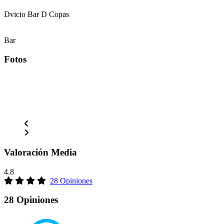
Dvicio Bar D Copas
Bar
Fotos
Valoración Media
4.8
28 Opiniones
28 Opiniones