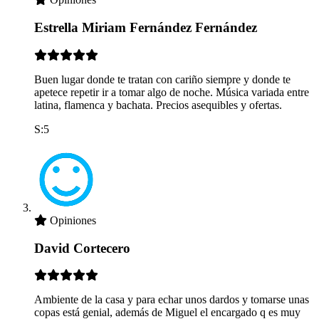
Estrella Miriam Fernández Fernández
Buen lugar donde te tratan con cariño siempre y donde te
apetece repetir ir a tomar algo de noche. Música variada entre
latina, flamenca y bachata. Precios asequibles y ofertas.
S:5
Opiniones
David Cortecero
Ambiente de la casa y para echar unos dardos y tomarse unas
copas está genial, además de Miguel el encargado q es muy