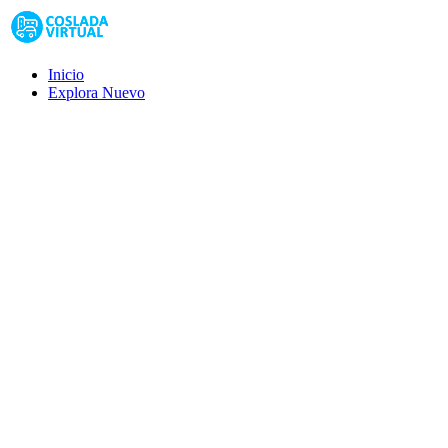
Inicio
Explora
Nuevo