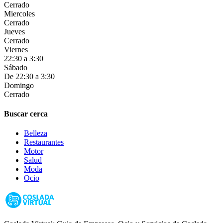
Cerrado
Miercoles
Cerrado
Jueves
Cerrado
Viernes
22:30 a 3:30
Sábado
De 22:30 a 3:30
Domingo
Cerrado
Buscar cerca
Belleza
Restaurantes
Motor
Salud
Moda
Ocio