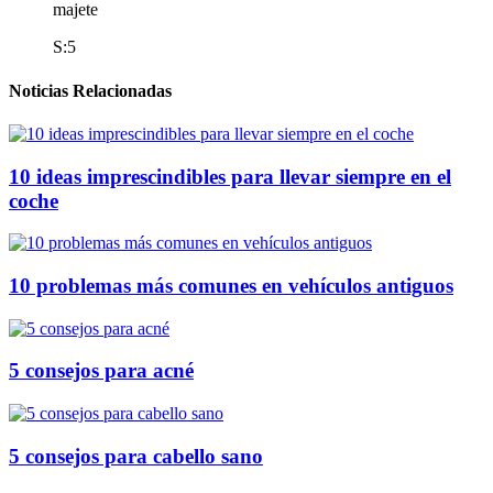
majete
S:5
Noticias Relacionadas
10 ideas imprescindibles para llevar siempre en el
coche
10 problemas más comunes en vehículos antiguos
5 consejos para acné
5 consejos para cabello sano