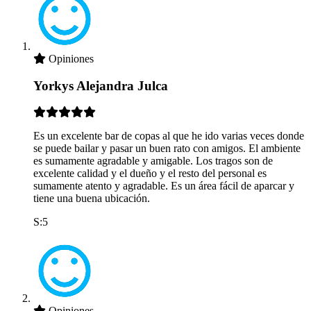
Opiniones
Yorkys Alejandra Julca
Es un excelente bar de copas al que he ido varias veces donde
se puede bailar y pasar un buen rato con amigos. El ambiente
es sumamente agradable y amigable. Los tragos son de
excelente calidad y el dueño y el resto del personal es
sumamente atento y agradable. Es un área fácil de aparcar y
tiene una buena ubicación.
S:5
Opiniones