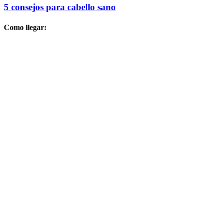
5 consejos para cabello sano
Como llegar: