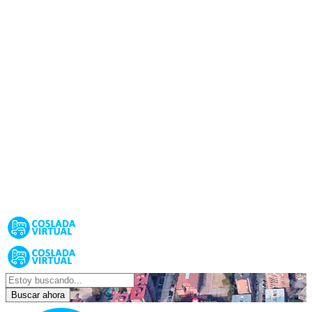
Buscar ahora