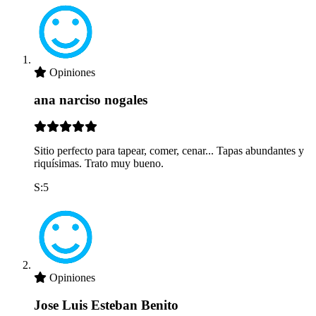
Opiniones
ana narciso nogales
Sitio perfecto para tapear, comer, cenar... Tapas abundantes y
riquísimas. Trato muy bueno.
S:5
Opiniones
Jose Luis Esteban Benito