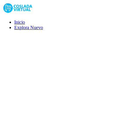
Inicio
Explora
Nuevo