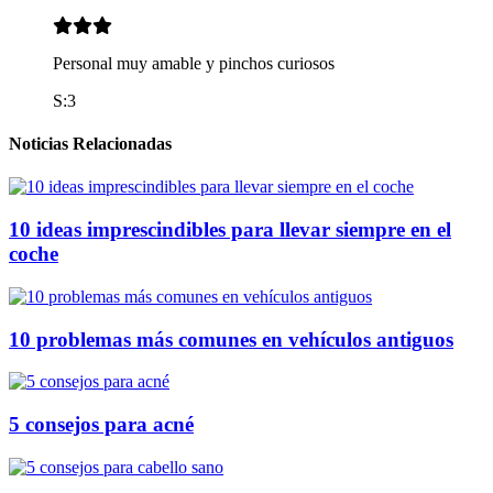
Personal muy amable y pinchos curiosos
S:3
Noticias Relacionadas
10 ideas imprescindibles para llevar siempre en el
coche
10 problemas más comunes en vehículos antiguos
5 consejos para acné