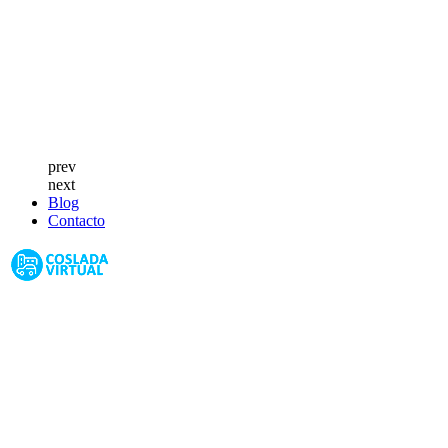
prev
next
Blog
Contacto