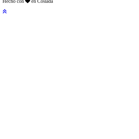
Hecho con
en Coslada