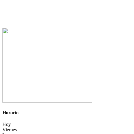
Horario
Hoy
Viernes