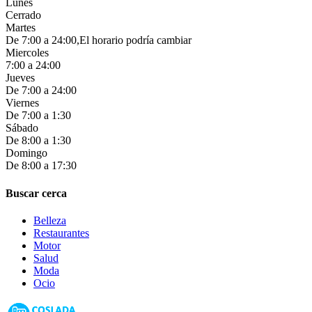
Lunes
Cerrado
Martes
De 7:00 a 24:00,El horario podría cambiar
Miercoles
7:00 a 24:00
Jueves
De 7:00 a 24:00
Viernes
De 7:00 a 1:30
Sábado
De 8:00 a 1:30
Domingo
De 8:00 a 17:30
Buscar cerca
Belleza
Restaurantes
Motor
Salud
Moda
Ocio