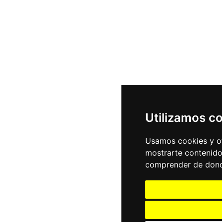
Utilizamos c
Usamos cookies y ot
mostrarte contenido
comprender de donde