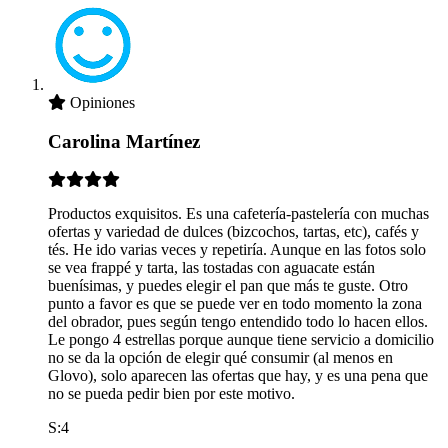
Opiniones
Carolina Martínez
Productos exquisitos. Es una cafetería-pastelería con muchas
ofertas y variedad de dulces (bizcochos, tartas, etc), cafés y
tés. He ido varias veces y repetiría. Aunque en las fotos solo
se vea frappé y tarta, las tostadas con aguacate están
buenísimas, y puedes elegir el pan que más te guste. Otro
punto a favor es que se puede ver en todo momento la zona
del obrador, pues según tengo entendido todo lo hacen ellos.
Le pongo 4 estrellas porque aunque tiene servicio a domicilio
no se da la opción de elegir qué consumir (al menos en
Glovo), solo aparecen las ofertas que hay, y es una pena que
no se pueda pedir bien por este motivo.
S:4