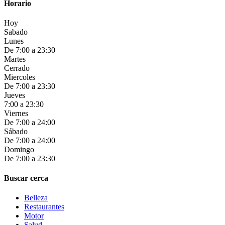
Horario
Hoy
Sabado
Lunes
De 7:00 a 23:30
Martes
Cerrado
Miercoles
De 7:00 a 23:30
Jueves
7:00 a 23:30
Viernes
De 7:00 a 24:00
Sábado
De 7:00 a 24:00
Domingo
De 7:00 a 23:30
Buscar cerca
Belleza
Restaurantes
Motor
Salud