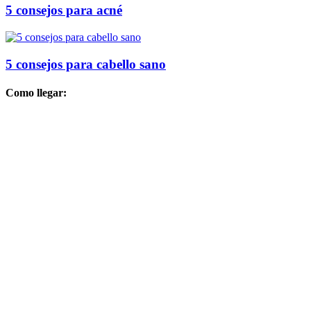
5 consejos para acné
5 consejos para cabello sano
Como llegar: