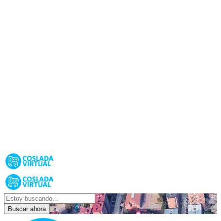
Buscar ahora