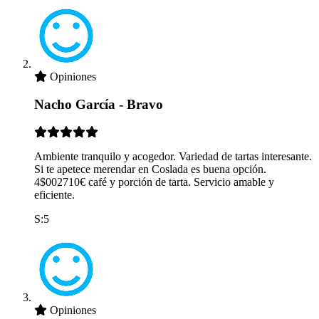
Opiniones
Nacho García - Bravo
Ambiente tranquilo y acogedor. Variedad de tartas interesante.
Si te apetece merendar en Coslada es buena opción.
4$002710€ café y porción de tarta. Servicio amable y
eficiente.
S:5
Opiniones