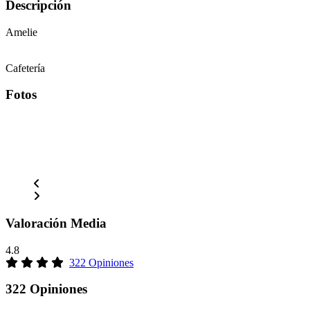
Descripción
Amelie
Cafetería
Fotos
Valoración Media
4.8
322 Opiniones
322 Opiniones