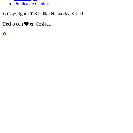
Política de Cookies
© Copyright 2026 Palike Networks, S.L.U.
Hecho con
en Coslada