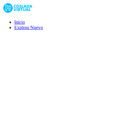
Inicio
Explora
Nuevo