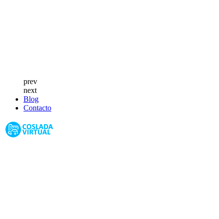
prev
next
Blog
Contacto