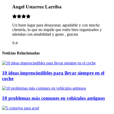
Angel Ustarroz Larriba
Un buen lugar para desayunar, agradable y con mucha
clientela, lo que no impide que estén bien organizados y
atiendan con amabilidad y gusto , gracias
S:4
Noticias Relacionadas
10 ideas imprescindibles para llevar siempre en el
coche
10 problemas más comunes en vehículos antiguos