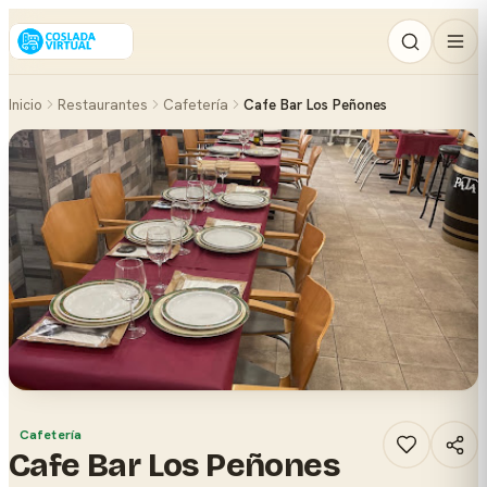
Inicio
Restaurantes
Cafetería
Cafe Bar Los Peñones
Cafetería
Cafe Bar Los Peñones