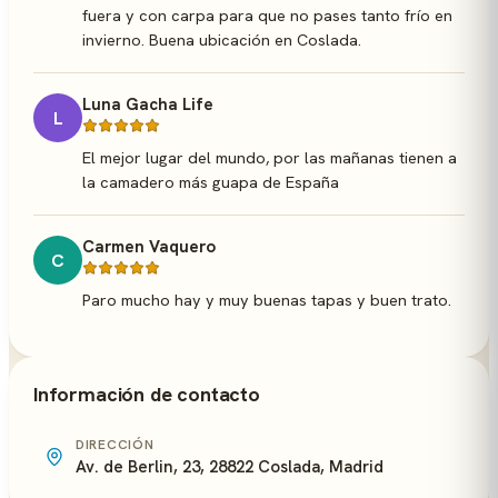
fuera y con carpa para que no pases tanto frío en
invierno. Buena ubicación en Coslada.
Luna Gacha Life
L
El mejor lugar del mundo, por las mañanas tienen a
la camadero más guapa de España
Carmen Vaquero
C
Paro mucho hay y muy buenas tapas y buen trato.
Información de contacto
DIRECCIÓN
Av. de Berlin, 23, 28822 Coslada, Madrid