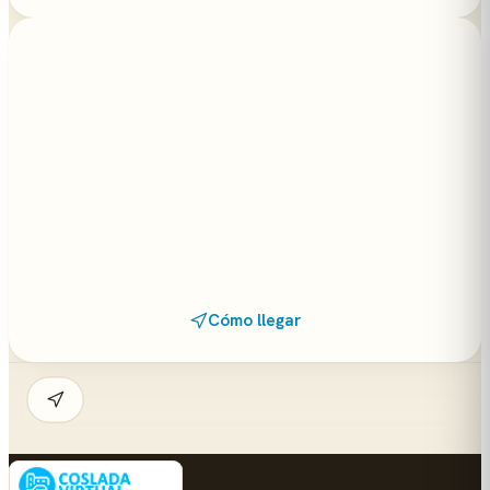
Cómo llegar