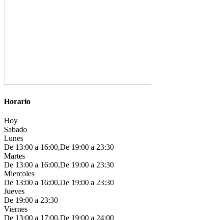
Horario
Hoy
Sabado
Lunes
De 13:00 a 16:00,De 19:00 a 23:30
Martes
De 13:00 a 16:00,De 19:00 a 23:30
Miercoles
De 13:00 a 16:00,De 19:00 a 23:30
Jueves
De 19:00 a 23:30
Viernes
De 13:00 a 17:00,De 19:00 a 24:00