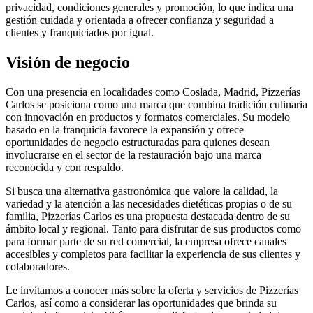
privacidad, condiciones generales y promoción, lo que indica una
gestión cuidada y orientada a ofrecer confianza y seguridad a
clientes y franquiciados por igual.
Visión de negocio
Con una presencia en localidades como Coslada, Madrid, Pizzerías
Carlos se posiciona como una marca que combina tradición culinaria
con innovación en productos y formatos comerciales. Su modelo
basado en la franquicia favorece la expansión y ofrece
oportunidades de negocio estructuradas para quienes desean
involucrarse en el sector de la restauración bajo una marca
reconocida y con respaldo.
Si busca una alternativa gastronómica que valore la calidad, la
variedad y la atención a las necesidades dietéticas propias o de su
familia, Pizzerías Carlos es una propuesta destacada dentro de su
ámbito local y regional. Tanto para disfrutar de sus productos como
para formar parte de su red comercial, la empresa ofrece canales
accesibles y completos para facilitar la experiencia de sus clientes y
colaboradores.
Le invitamos a conocer más sobre la oferta y servicios de Pizzerías
Carlos, así como a considerar las oportunidades que brinda su