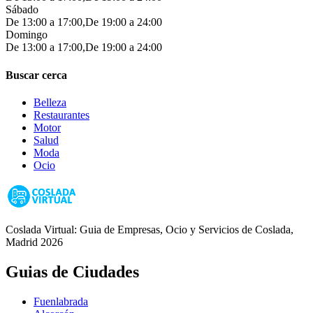
Sábado
De 13:00 a 17:00,De 19:00 a 24:00
Domingo
De 13:00 a 17:00,De 19:00 a 24:00
Buscar cerca
Belleza
Restaurantes
Motor
Salud
Moda
Ocio
Coslada Virtual: Guia de Empresas, Ocio y Servicios de Coslada,
Madrid 2026
Guias de Ciudades
Fuenlabrada