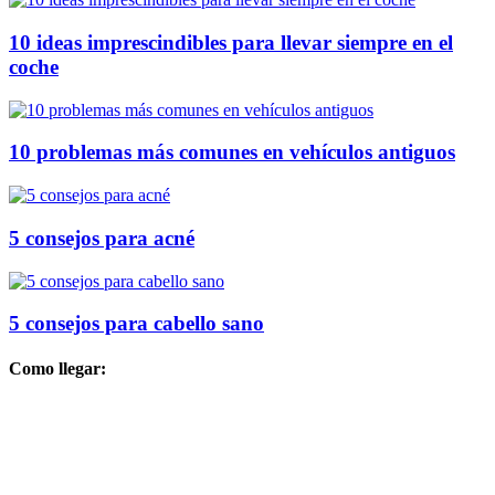
10 ideas imprescindibles para llevar siempre en el
coche
10 problemas más comunes en vehículos antiguos
5 consejos para acné
5 consejos para cabello sano
Como llegar: