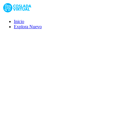
Inicio
Explora
Nuevo