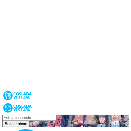
Buscar ahora