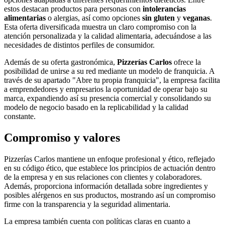
estos destacan productos para personas con
intolerancias
alimentarias
o alergias, así como opciones
sin gluten
y
veganas
.
Esta oferta diversificada muestra un claro compromiso con la
atención personalizada y la calidad alimentaria, adecuándose a las
necesidades de distintos perfiles de consumidor.
Además de su oferta gastronómica,
Pizzerías Carlos
ofrece la
posibilidad de unirse a su red mediante un modelo de franquicia. A
través de su apartado "Abre tu propia franquicia", la empresa facilita
a emprendedores y empresarios la oportunidad de operar bajo su
marca, expandiendo así su presencia comercial y consolidando su
modelo de negocio basado en la replicabilidad y la calidad
constante.
Compromiso y valores
Pizzerías Carlos mantiene un enfoque profesional y ético, reflejado
en su código ético, que establece los principios de actuación dentro
de la empresa y en sus relaciones con clientes y colaboradores.
Además, proporciona información detallada sobre ingredientes y
posibles alérgenos en sus productos, mostrando así un compromiso
firme con la transparencia y la seguridad alimentaria.
La empresa también cuenta con políticas claras en cuanto a