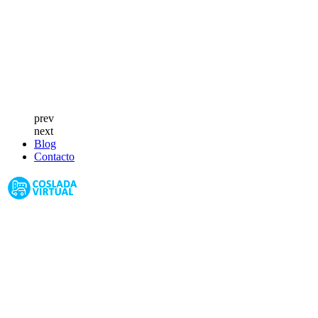
prev
next
Blog
Contacto