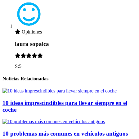
Opiniones
laura sopalca
S:5
Noticias Relacionadas
10 ideas imprescindibles para llevar siempre en el
coche
10 problemas más comunes en vehículos antiguos