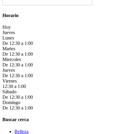
Horario
Hoy
Jueves
Lunes
De 12:30 a 1:00
Martes
De 12:30 a 1:00
Miercoles
De 12:30 a 1:00
Jueves
De 12:30 a 1:00
Viernes
12:30 a 1:00
Sábado
De 12:30 a 1:00
Domingo
De 12:30 a 1:00
Buscar cerca
Belleza