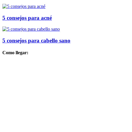
5 consejos para acné
5 consejos para cabello sano
Como llegar: