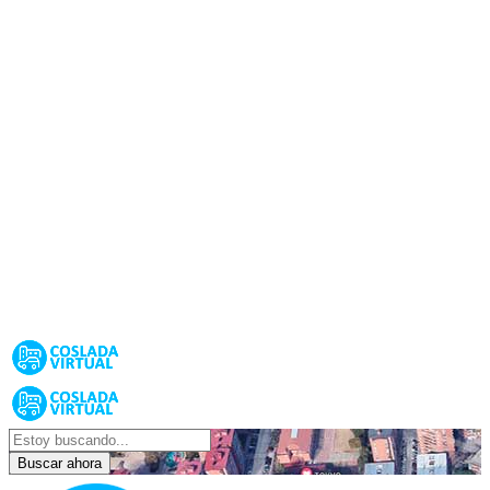
Buscar ahora