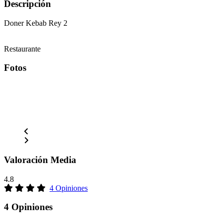
Descripción
Doner Kebab Rey 2
Restaurante
Fotos
Valoración Media
4.8
4 Opiniones
4 Opiniones