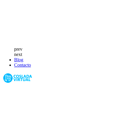
prev
next
Blog
Contacto