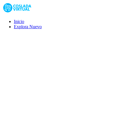
Inicio
Explora
Nuevo