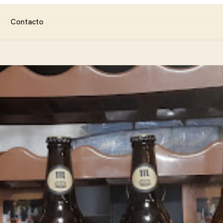
Contacto