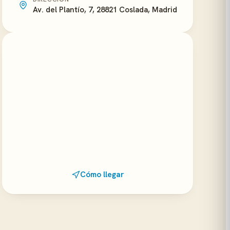
Av. del Plantío, 7, 28821 Coslada, Madrid
Cómo llegar