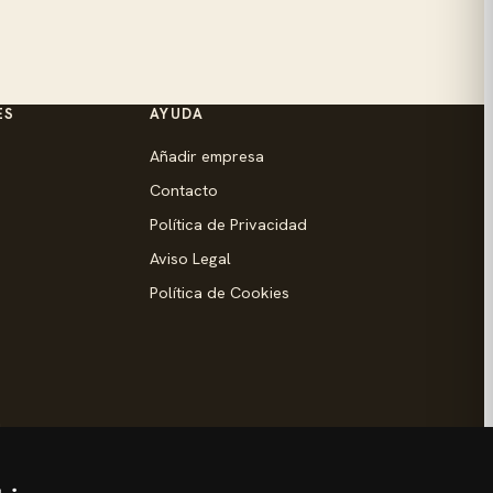
ES
AYUDA
Añadir empresa
Contacto
Política de Privacidad
Aviso Legal
Política de Cookies
d