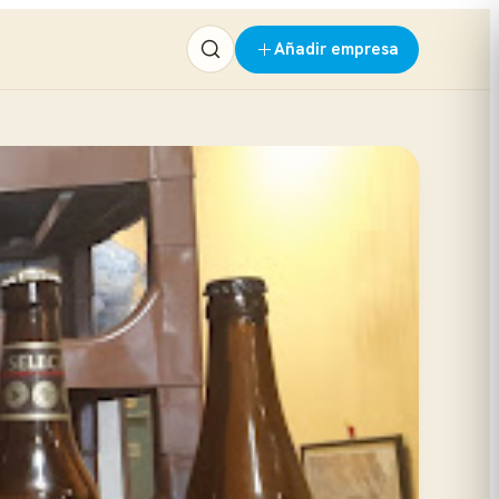
Añadir empresa