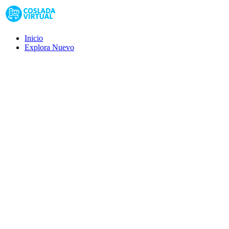
Inicio
Explora
Nuevo