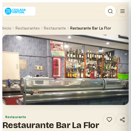
Inicio
Restaurantes
Restaurante
Restaurante Bar La Flor
Restaurante
Restaurante Bar La Flor