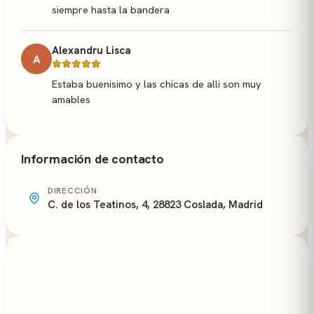
siempre hasta la bandera
Alexandru Lisca
A
Estaba buenisimo y las chicas de alli son muy
amables
Información de contacto
DIRECCIÓN
C. de los Teatinos, 4, 28823 Coslada, Madrid