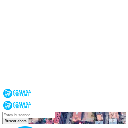
Buscar ahora