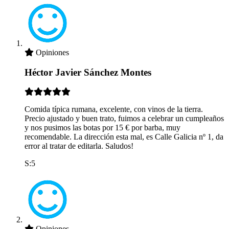
Opiniones
Héctor Javier Sánchez Montes
Comida típica rumana, excelente, con vinos de la tierra.
Precio ajustado y buen trato, fuimos a celebrar un cumpleaños
y nos pusimos las botas por 15 € por barba, muy
recomendable. La dirección esta mal, es Calle Galicia nº 1, da
error al tratar de editarla. Saludos!
S:5
Opiniones