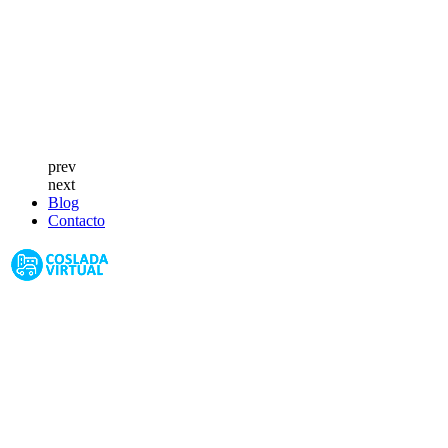
prev
next
Blog
Contacto