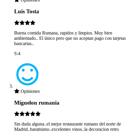
Luis Tosta
Buena comida Rumana, rapidos y limpios. Muy bien
ambientado.. El único pero que no aceptan pago con tarjetas
bancarias..
S:4
Opiniones
Miguelon rumania
Sin duda alguna..el mejor restaurante rumano del norte de
Madrid..baratisimo..excelentes vinos..la decoracion retro