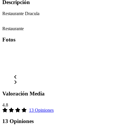
Descripción
Restaurante Dracula
Restaurante
Fotos
Valoración Media
4.8
13 Opiniones
13 Opiniones