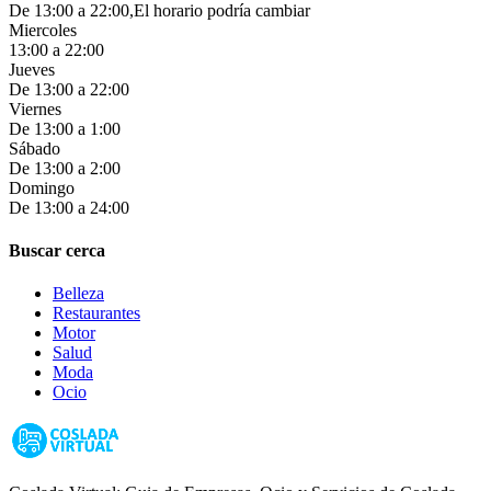
De 13:00 a 22:00,El horario podría cambiar
Miercoles
13:00 a 22:00
Jueves
De 13:00 a 22:00
Viernes
De 13:00 a 1:00
Sábado
De 13:00 a 2:00
Domingo
De 13:00 a 24:00
Buscar cerca
Belleza
Restaurantes
Motor
Salud
Moda
Ocio