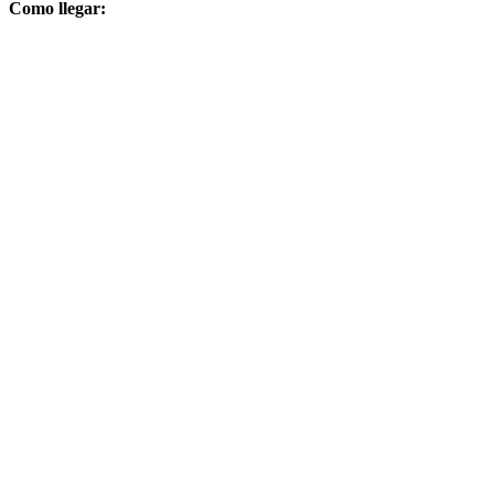
Como llegar: