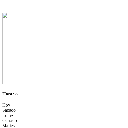
Horario
Hoy
Sabado
Lunes
Cerrado
Martes