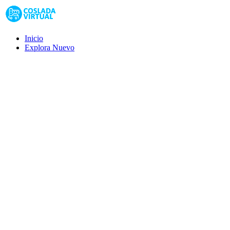
Inicio
Explora
Nuevo