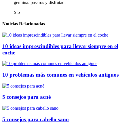
genuina..pasaros y disfrutad.
S:5
Noticias Relacionadas
10 ideas imprescindibles para llevar siempre en el
coche
10 problemas más comunes en vehículos antiguos
5 consejos para acné
5 consejos para cabello sano