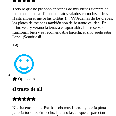
Todo lo que he probado en varias de mis visitas siempre ha
merecido la pena. Tanto los platos salados como los dulces.
Hasta ahora el mejor las tortitas!!! ???? Además de los crepes,
los platos de raciones también son de bastante calidad. En
primavera y verano la terraza es agradable. Las reservas
funcionan bien y es recomendable hacerla, el sitio suele estar
lleno. ¡Seguir así!
S:5
Opiniones
el trasto de ali
Nos ha encantado. Estaba todo muy bueno, y por la pinta
parecía todo recién hecho. Incluso las croquetas parecían