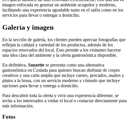
imagen enfocada en generar un ambiente acogedor y moderno,
facilitando una experiencia agradable tanto en el salón como en los
servicios para llevar o entregar a domicilio.
Galería y imagen
En la sección de galería, los clientes pueden apreciar fotografías que
reflejan la calidad y variedad de los productos, además de los
espacios renovados del local. Esto permite a los visitantes hacerse
una idea clara del ambiente y la oferta gastronómica disponible.
En definitiva,
Souzette
se presenta como una alternativa
gastronómica en Coslada para quienes buscan disfrutar de crepes
creativos y una carta amplia que incluye carnes, pescados, asados y
platos a la brasa, con un servicio moderno y cómodo que incluye
opciones para llevar y entrega a domicilio.
Para descubrir toda la oferta y vivir una experiencia diferente, se
invita a los interesados a visitar el local o contactar directamente para
más información.
Fotos