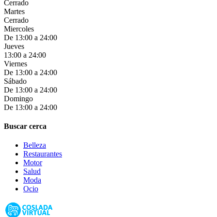
Cerrado
Martes
Cerrado
Miercoles
De 13:00 a 24:00
Jueves
13:00 a 24:00
Viernes
De 13:00 a 24:00
Sábado
De 13:00 a 24:00
Domingo
De 13:00 a 24:00
Buscar cerca
Belleza
Restaurantes
Motor
Salud
Moda
Ocio