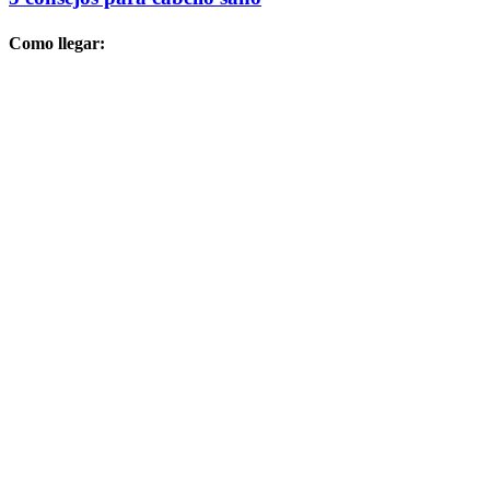
Como llegar: