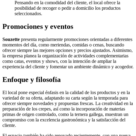
Pensando en la comodidad del cliente, el local ofrece la
posibilidad de recoger o pedir a domicilio los productos
seleccionados.
Promociones y eventos
Souzette
presenta regularmente promociones orientadas a diferentes
momentos del día, como meriendas, comidas o cenas, buscando
ofrecer siempre las mejores opciones y precios ajustados. Asimismo,
la empresa planea la organización de actividades complementarias
como catas, eventos y shows, con la intención de ampliar la
experiencia del cliente y fomentar un ambiente dinámico y acogedor.
Enfoque y filosofía
El local pone especial énfasis en la calidad de los productos y en la
variedad de su oferta, adaptando su carta según la temporada para
ofrecer siempre novedades y propuestas frescas. La creatividad en la
preparación de los crepes, así como la incorporación de materias
primas de origen controlado, como la ternera gallega, muestran un
compromiso con la excelencia gastronómica y la satisfacción del
cliente.
El espacio también ha sido renovado recientemente, con una nueva