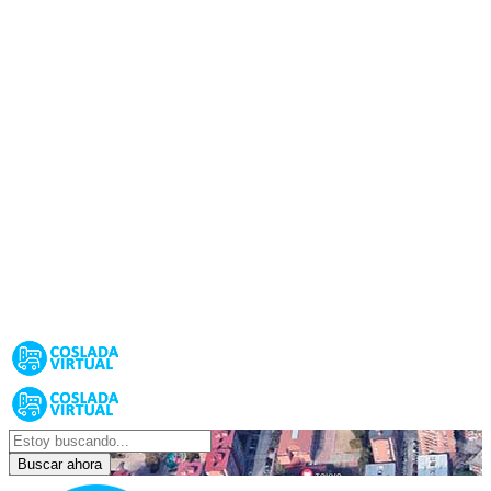
Buscar ahora