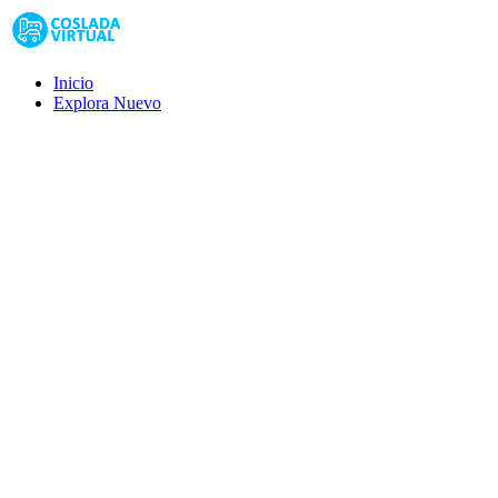
Inicio
Explora
Nuevo