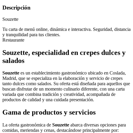
Descripción
Souzette
Tu carta de menú online, dinámica e interactiva. Seguridad, distancia
y tranquilidad para tus clientes.
Restaurante
Souzette, especialidad en crepes dulces y
salados
Souzette
es un establecimiento gastronómico ubicado en Coslada,
Madrid, que se especializa en la elaboración y servicio de crepes
tanto dulces como salados. Su oferta está diseñada para aquellos que
buscan disfrutar de un momento culinario diferente, con una carta
variada que combina tradición y creatividad, acompañada de
productos de calidad y una cuidada presentación.
Gama de productos y servicios
La oferta gastronómica de
Souzette
abarca diversas opciones para
comidas, meriendas y cenas, destacándose principalmente por: