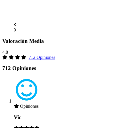
Valoración Media
4.8
712 Opiniones
712 Opiniones
Opiniones
Vic