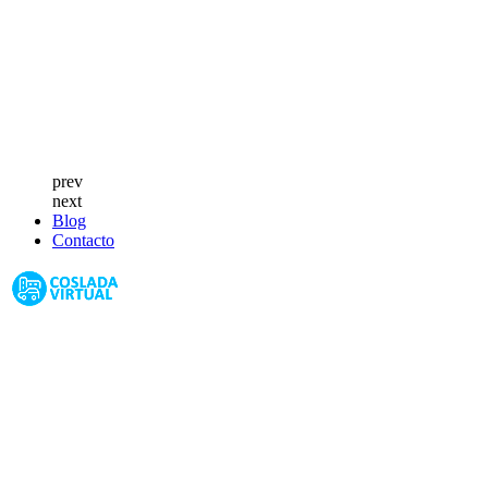
prev
next
Blog
Contacto