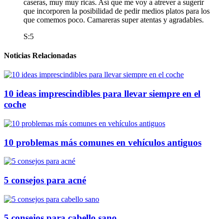
caseras, muy muy ricas. Así que me voy a atrever a sugerir
que incorporen la posibilidad de pedir medios platos para los
que comemos poco. Camareras super atentas y agradables.
S:5
Noticias Relacionadas
10 ideas imprescindibles para llevar siempre en el
coche
10 problemas más comunes en vehículos antiguos
5 consejos para acné
5 consejos para cabello sano