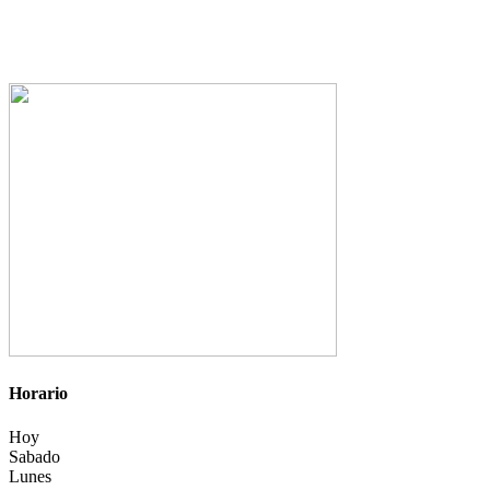
Horario
Hoy
Sabado
Lunes