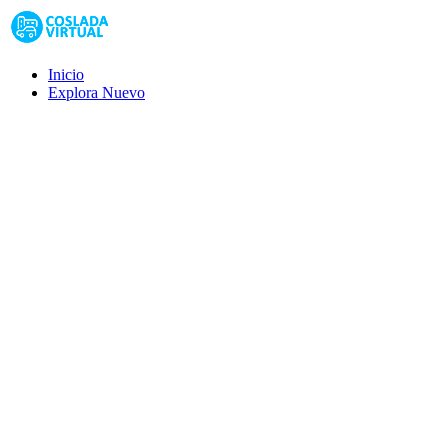
Inicio
Explora
Nuevo