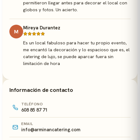
permitieron llegar antes para decorar el local con
globos y fotos. Un acierto.
Mireya Durantez
M
Es un local fabuloso para hacer tu propio evento,
me encantó la decoración y lo espacioso que es, el
catering de lujo, se puede aparcar fuera sin
limitación de hora
Información de contacto
TELÉFONO
608 85 87 71
EMAIL
info@arminancatering.com