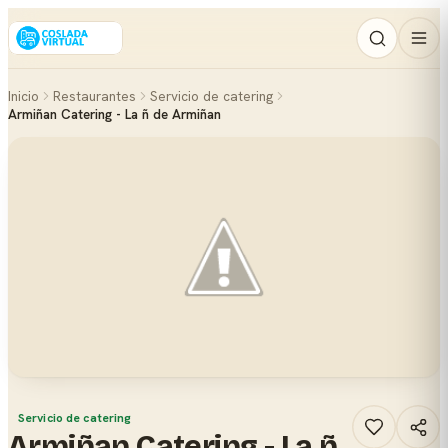
Inicio
Restaurantes
Servicio de catering
Armiñan Catering - La ñ de Armiñan
Servicio de catering
Armiñan Catering - La ñ