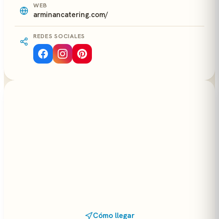
WEB
arminancatering.com/
REDES SOCIALES
Cómo llegar