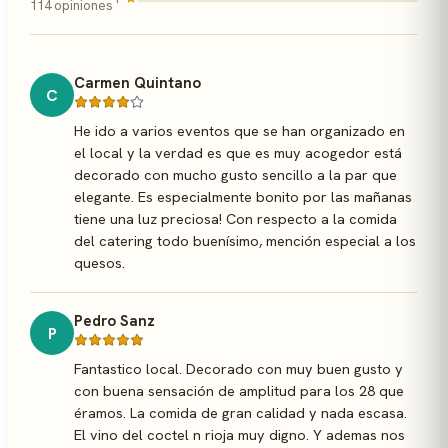
114 opiniones
Carmen Quintano
C
He ido a varios eventos que se han organizado en
el local y la verdad es que es muy acogedor está
decorado con mucho gusto sencillo a la par que
elegante. Es especialmente bonito por las mañanas
tiene una luz preciosa! Con respecto a la comida
del catering todo buenísimo, mención especial a los
quesos.
Pedro Sanz
P
Fantastico local. Decorado con muy buen gusto y
con buena sensación de amplitud para los 28 que
éramos. La comida de gran calidad y nada escasa.
El vino del coctel n rioja muy digno. Y ademas nos