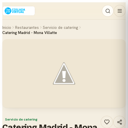
Inicio
Restaurantes
Servicio de catering
Catering Madrid - Mona Villatte
Servicio de catering
Catering Madrid - Mona