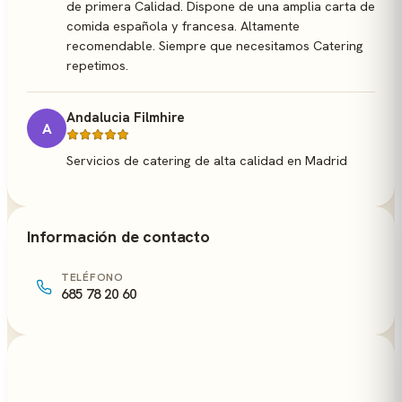
de primera Calidad. Dispone de una amplia carta de
comida española y francesa. Altamente
recomendable. Siempre que necesitamos Catering
repetimos.
Andalucia Filmhire
A
Servicios de catering de alta calidad en Madrid
Información de contacto
TELÉFONO
685 78 20 60