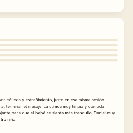
or cólicos y estreñimiento, justo en esa misma sesión
al terminar el masaje. La clínica muy limpia y cómoda
jante para que el bebé se sienta más tranquilo. Daniel muy
ra niña.