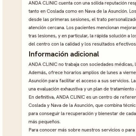
ANDA CLINIC cuenta con una sólida reputación res
tanto en Coslada como en Nava de la Asunción. Los 
desde las primeras sesiones, el trato personalizad
atención cercana. Los pacientes mencionan mejoras
tras lesiones, y en particular, la rápida solución a
del centro con la calidad y los resultados efectivos
Información adicional
ANDA CLINIC no trabaja con sociedades médicas, lo
Además, ofrece horarios amplios de lunes a vierne
Asunción para facilitar el acceso a sus servicios. L
una evaluación exhaustiva y un plan de tratamiento
En definitiva, ANDA CLINIC es un centro de referenc
Coslada y Nava de la Asunción, que combina técn
para conseguir la recuperación y bienestar de cada
más pequeños.
Para conocer más sobre nuestros servicios o para so