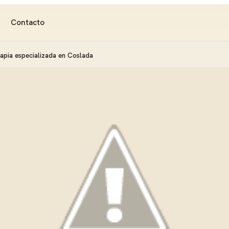
Contacto
apia especializada en Coslada