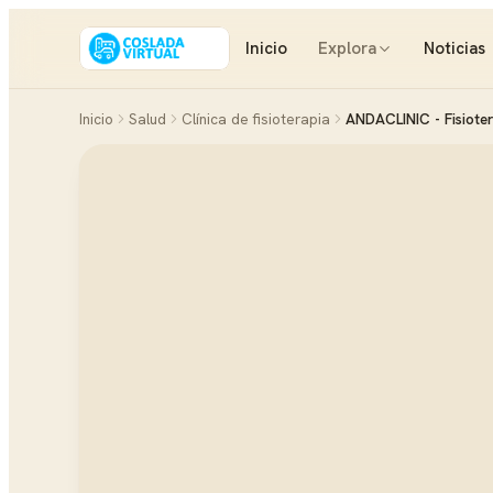
Inicio
Explora
Noticias
Inicio
Salud
Clínica de fisioterapia
ANDACLINIC - Fisioter