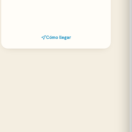
Cómo llegar