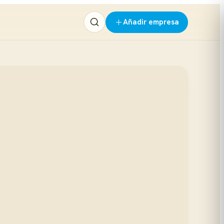
Añadir empresa