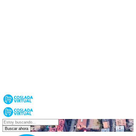
Buscar ahora