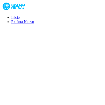
Inicio
Explora
Nuevo