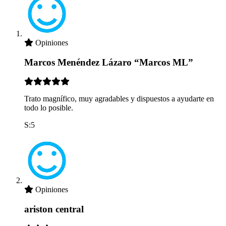
Opiniones
Marcos Menéndez Lázaro “Marcos ML”
Trato magnífico, muy agradables y dispuestos a ayudarte en
todo lo posible.
S:5
Opiniones
ariston central