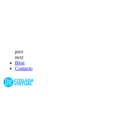
prev
next
Blog
Contacto