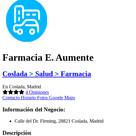
Farmacia E. Aumente
Coslada > Salud > Farmacia
En Coslada, Madrid
4 Opiniones
Contacto
Horario
Fotos
Google Maps
Información del Negocio:
Calle del Dr. Fleming, 28821 Coslada, Madrid
Descripción