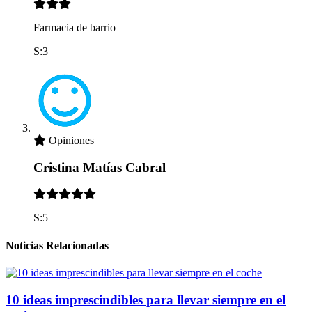
Farmacia de barrio
S:3
Opiniones
Cristina Matías Cabral
S:5
Noticias Relacionadas
10 ideas imprescindibles para llevar siempre en el