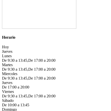
Horario
Hoy
Jueves
Lunes
De 9:30 a 13:45,De 17:00 a 20:00
Martes
De 9:30 a 13:45,De 17:00 a 20:00
Miercoles
De 9:30 a 13:45,De 17:00 a 20:00
Jueves
De 17:00 a 20:00
Viernes
De 9:30 a 13:45,De 17:00 a 20:00
Sábado
De 10:00 a 13:45
Domingo