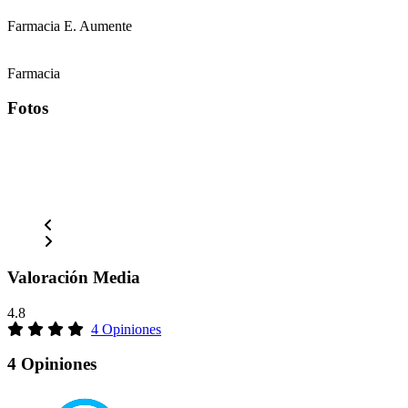
Farmacia E. Aumente
Farmacia
Fotos
Valoración Media
4.8
4 Opiniones
4 Opiniones