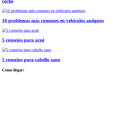
coche
10 problemas más comunes en vehículos antiguos
5 consejos para acné
5 consejos para cabello sano
Como llegar: