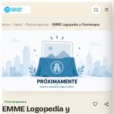
Inicio
Salud
Fisioterapeuta
EMME Logopedia y Fisioterapia
Fisioterapeuta
EMME Logopedia y