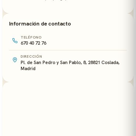
Información de contacto
TELÉFONO
670 40 72 76
DIRECCIÓN
Pl. de San Pedro y San Pablo, 8, 28821 Coslada,
Madrid