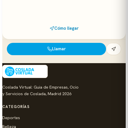
Cómo llegar
Llamar
Coslada Virtual: Guia de Empresas, Ocio
y Servicios de Coslada, Madrid 2026
CATEGORÍAS
Deportes
Belleza