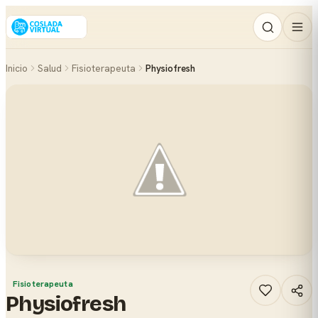
Inicio
Salud
Fisioterapeuta
Physiofresh
Fisioterapeuta
Physiofresh