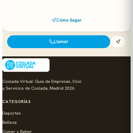
Cómo llegar
Llamar
Coslada Virtual: Guia de Empresas, Ocio
y Servicios de Coslada, Madrid 2026
CATEGORÍAS
Deportes
Belleza
Comer y Beber