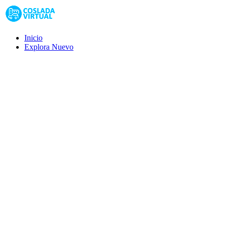
Inicio
Explora
Nuevo