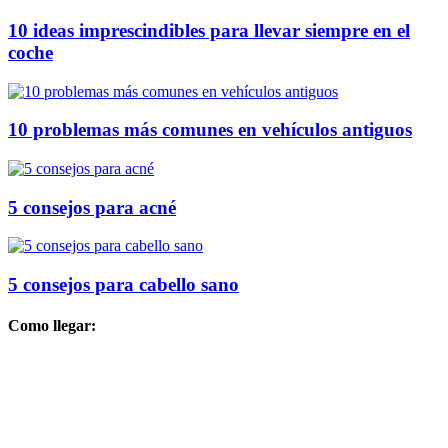
10 ideas imprescindibles para llevar siempre en el
coche
10 problemas más comunes en vehículos antiguos
5 consejos para acné
5 consejos para cabello sano
Como llegar: