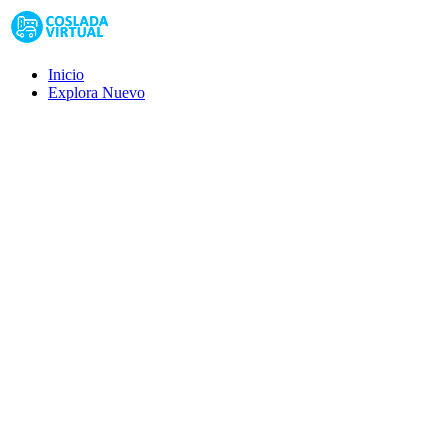
Inicio
Explora
Nuevo