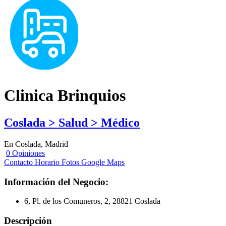
Clinica Brinquios
Coslada > Salud > Médico
En Coslada, Madrid
0 Opiniones
Contacto
Horario
Fotos
Google Maps
Información del Negocio:
6, Pl. de los Comuneros, 2, 28821 Coslada
Descripción