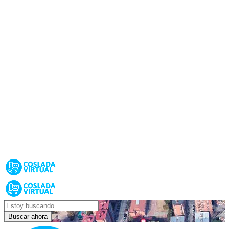
Buscar ahora