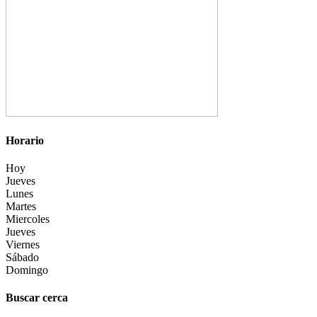
Horario
Hoy
Jueves
Lunes
Martes
Miercoles
Jueves
Viernes
Sábado
Domingo
Buscar cerca