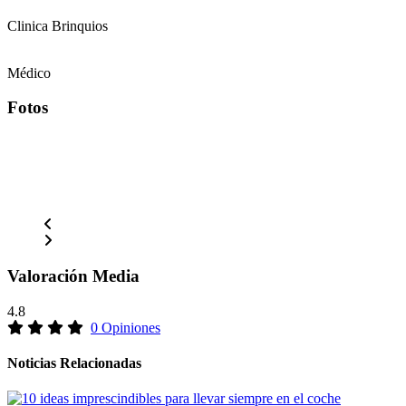
Clinica Brinquios
Médico
Fotos
Valoración Media
4.8
0 Opiniones
Noticias Relacionadas