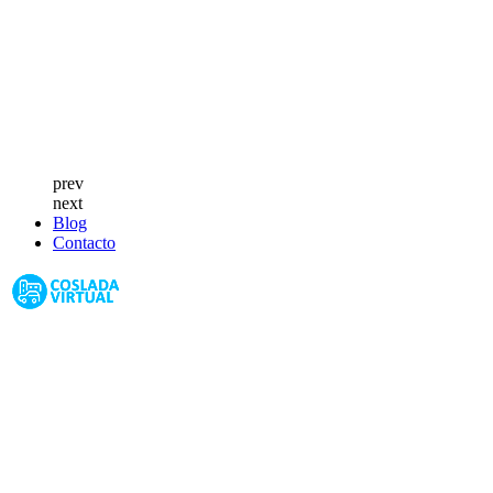
prev
next
Blog
Contacto