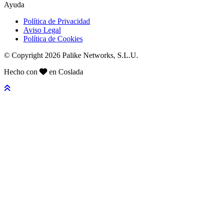
Ayuda
Política de Privacidad
Aviso Legal
Política de Cookies
© Copyright 2026 Palike Networks, S.L.U.
Hecho con
en Coslada